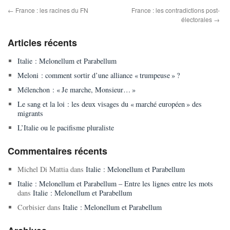
←
France : les racines du FN
France : les contradictions post-
électorales
→
Articles récents
Italie : Melonellum et Parabellum
Meloni : comment sortir d’une alliance « trumpeuse » ?
Mélenchon : « Je marche, Monsieur… »
Le sang et la loi : les deux visages du « marché européen » des
migrants
L’Italie ou le pacifisme pluraliste
Commentaires récents
Michel Di Mattia
dans
Italie : Melonellum et Parabellum
Italie : Melonellum et Parabellum – Entre les lignes entre les mots
dans
Italie : Melonellum et Parabellum
Corbisier
dans
Italie : Melonellum et Parabellum