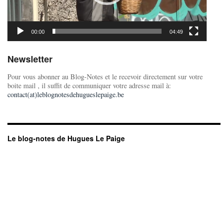
00:00
04:49
Newsletter
Pour vous abonner au Blog-Notes et le recevoir directement sur votre
boite mail , il suffit de communiquer votre adresse mail à:
contact(at)leblognotesdehugueslepaige.be
Le blog-notes de Hugues Le Paige