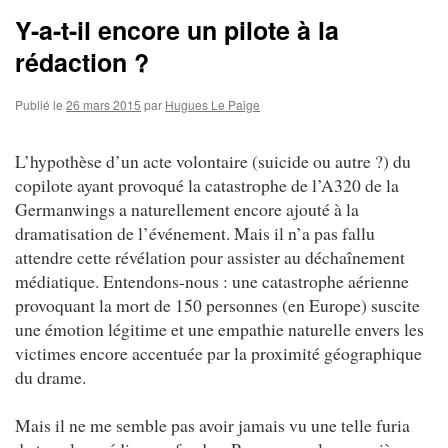
Y-a-t-il encore un pilote à la
rédaction ?
Publié le
26 mars 2015
par
Hugues Le Paige
L’hypothèse d’un acte volontaire (suicide ou autre ?) du
copilote ayant provoqué la catastrophe de l’A320 de la
Germanwings a naturellement encore ajouté à la
dramatisation de l’événement. Mais il n’a pas fallu
attendre cette révélation pour assister au déchaînement
médiatique. Entendons-nous : une catastrophe aérienne
provoquant la mort de 150 personnes (en Europe) suscite
une émotion légitime et une empathie naturelle envers les
victimes encore accentuée par la proximité géographique
du drame.
Mais il ne me semble pas avoir jamais vu une telle furia