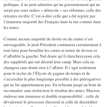
politique, il ne peut admettre qu’un gouvernement qui ne
serait pas sous ordres « détricote » ses réformes, celle des
retraites en tête. C’est-à-dire celle qui a été rejetée par
l’immense majorité des Français dans la rue comme dans
les urnes.
Comme aucune majorité de droite ou du centre n’est
envisageable, le petit Président continuera certainement à
tout faire pour brouiller les cartes et tenter de diviser et
d’affaiblir la gauche. Nul doute qu’il cherchera pour cela
des supplétifs qui ont déserté leur camp. Mais cela ne
changera sans doute rien à l’affaire. Il s’agit seulement
pour le reclus de l’Élysée de gagner du temps et de
s’accrocher le plus longtemps possible à des prérogatives
qui ne lui appartiennent pas. En refusant jusqu’au bout de
reconnaitre sans restriction le résultat des urnes, Macron
endosse une immense et double responsabilité : celle de
dévaloriser le processus électoral et celle de discréditer