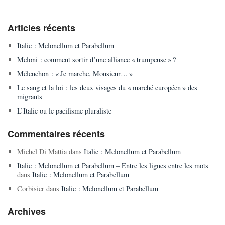
Articles récents
Italie : Melonellum et Parabellum
Meloni : comment sortir d’une alliance « trumpeuse » ?
Mélenchon : « Je marche, Monsieur… »
Le sang et la loi : les deux visages du « marché européen » des
migrants
L’Italie ou le pacifisme pluraliste
Commentaires récents
Michel Di Mattia
dans
Italie : Melonellum et Parabellum
Italie : Melonellum et Parabellum – Entre les lignes entre les mots
dans
Italie : Melonellum et Parabellum
Corbisier
dans
Italie : Melonellum et Parabellum
Archives