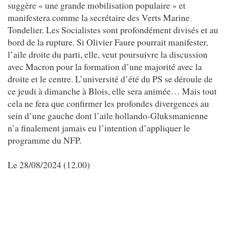
suggère « une grande mobilisation populaire » et
manifestera comme la secrétaire des Verts Marine
Tondelier. Les Socialistes sont profondément divisés et au
bord de la rupture. Si Olivier Faure pourrait manifester,
l’aile droite du parti, elle, veut poursuivre la discussion
avec Macron pour la formation d’une majorité avec la
droite et le centre. L’université d’été du PS se déroule de
ce jeudi à dimanche à Blois, elle sera animée… Mais tout
cela ne fera que confirmer les profondes divergences au
sein d’une gauche dont l’aile hollando-Gluksmanienne
n’a finalement jamais eu l’intention d’appliquer le
programme du NFP.
Le 28/08/2024 (12.00)