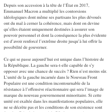
Depuis son accession à la tête de l’État en 2017,
Emmanuel Macron a multiplié les contorsions
idéologiques dont même ses partisans les plus dévoués
ont du mal à cerner la cohérence, mais dont on devine
qu’elles étaient uniquement destinées à assurer son
pouvoir personnel et dont la conséquence la plus évidente
est d’avoir renforcé l’extrême droite jusqu’à lui offrir la
possibilité de gouverner.
Ce qui se passe aujourd’hui est unique dans l’histoire de
la République. La gauche sera-t-elle capable de s’y
opposer avec une chance de succès ? Rien n’est moins sûr.
L’unité de la gauche incarnée dans le Nouveau Front
Populaire est une condition incontournable de la
résistance à l’offensive réactionnaire qui sera l’image de
marque du nouveau gouvernement minoritaire. Si cette
unité est exaltée dans les manifestations populaires, elle
ne se décrète pas et les conditions de son existence sont