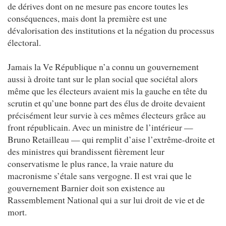
de dérives dont on ne mesure pas encore toutes les
conséquences, mais dont la première est une
dévalorisation des institutions et la négation du processus
électoral.
Jamais la Ve République n’a connu un gouvernement
aussi à droite tant sur le plan social que sociétal alors
même que les électeurs avaient mis la gauche en tête du
scrutin et qu’une bonne part des élus de droite devaient
précisément leur survie à ces mêmes électeurs grâce au
front républicain. Avec un ministre de l’intérieur —
Bruno Retailleau — qui remplit d’aise l’extrême-droite et
des ministres qui brandissent fièrement leur
conservatisme le plus rance, la vraie nature du
macronisme s’étale sans vergogne. Il est vrai que le
gouvernement Barnier doit son existence au
Rassemblement National qui a sur lui droit de vie et de
mort.