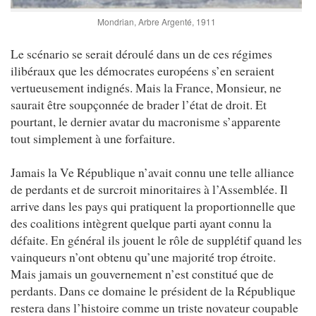
Mondrian, Arbre Argenté, 1911
Le scénario se serait déroulé dans un de ces régimes
ilibéraux que les démocrates européens s’en seraient
vertueusement indignés. Mais la France, Monsieur, ne
saurait être soupçonnée de brader l’état de droit. Et
pourtant, le dernier avatar du macronisme s’apparente
tout simplement à une forfaiture.
Jamais la Ve République n’avait connu une telle alliance
de perdants et de surcroit minoritaires à l’Assemblée. Il
arrive dans les pays qui pratiquent la proportionnelle que
des coalitions intègrent quelque parti ayant connu la
défaite. En général ils jouent le rôle de supplétif quand les
vainqueurs n’ont obtenu qu’une majorité trop étroite.
Mais jamais un gouvernement n’est constitué que de
perdants. Dans ce domaine le président de la République
restera dans l’histoire comme un triste novateur coupable