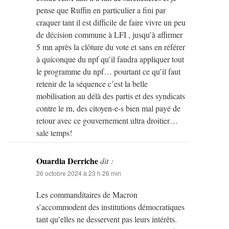
pense que Ruffin en particulier a fini par
craquer tant il est difficile de faire vivre un peu
de décision commune à LFI , jusqu’à affirmer
5 mn après la clôture du vote et sans en référer
à quiconque du npf qu’il faudra appliquer tout
le programme du npf… pourtant ce qu’il faut
retenir de la séquence c’est la belle
mobilisation au délà des partis et des syndicats
contre le rn, des citoyen-e-s bien mal payé de
retour avec ce gouvernement ultra droitier…
sale temps!
Ouardia Derriche
dit :
26 octobre 2024 à 23 h 26 min
Les commanditaires de Macron
s’accommodent des institutions démocratiques
tant qu’elles ne desservent pas leurs intérêts.