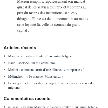
Macron remplit scrupuleusement son mandat
qui est de les servir à tout prix et y compris au
prix du mépris des institutions, si elles y
dérogent. Force est de lui reconnaître au moins
cette loyauté-là, celle de commis du grand
capital .
Articles récents
Marcinelle : « dans l’enfer d’une mine belge »
Italie : Melonellum et Parabellum
Meloni : comment sortir d’une alliance « trumpeuse » ?
Mélenchon : « Je marche, Monsieur… »
Le sang et la loi : les deux visages du « marché européen » des
migrants
Commentaires récents
puissant jean
dans
Marcinelle : « dans l’enfer d’une mine belge »