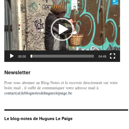
vidéo
00:00
04:49
Newsletter
Pour vous abonner au Blog-Notes et le recevoir directement sur votre
boite mail , il suffit de communiquer votre adresse mail à:
contact(at)leblognotesdehugueslepaige.be
Le blog-notes de Hugues Le Paige