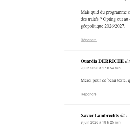
Mais quid du programme eur
des traités ? Opting out au
géopolitique 2026/2027.
Répondre
Ouardia DERRICHE
dit
9 juin 2026 à 17 h 54 min
Merci pour ce beau texte, 
Répondre
Xavier Lambrechts
dit :
9 juin 2026 à 18 h 25 min