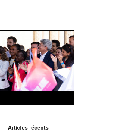
Articles récents