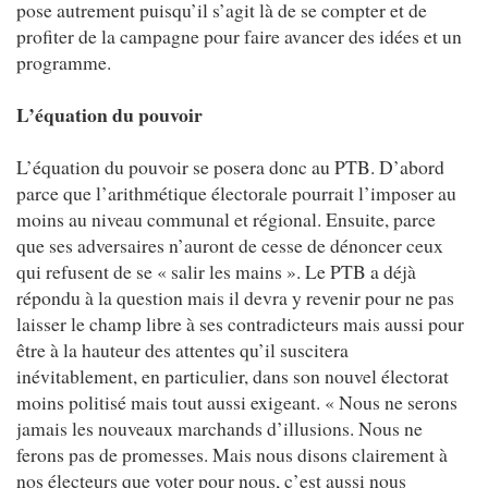
pose autrement puisqu’il s’agit là de se compter et de
profiter de la campagne pour faire avancer des idées et un
programme.
L’équation du pouvoir
L’équation du pouvoir se posera donc au PTB. D’abord
parce que l’arithmétique électorale pourrait l’imposer au
moins au niveau communal et régional. Ensuite, parce
que ses adversaires n’auront de cesse de dénoncer ceux
qui refusent de se « salir les mains ». Le PTB a déjà
répondu à la question mais il devra y revenir pour ne pas
laisser le champ libre à ses contradicteurs mais aussi pour
être à la hauteur des attentes qu’il suscitera
inévitablement, en particulier, dans son nouvel électorat
moins politisé mais tout aussi exigeant. « Nous ne serons
jamais les nouveaux marchands d’illusions. Nous ne
ferons pas de promesses. Mais nous disons clairement à
nos électeurs que voter pour nous, c’est aussi nous