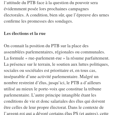
l‘attitude du PTB face à la question du pouvoir sera
évidemment posée lors prochaines campagnes
électorales. A condition, bien sûr, que l’épreuve des urnes
confirme les promesses des sondages.
Les élections et la rue
On connait la position du PTB sur la place des
assemblées parlementaires, régionales ou communales.
La formule « rue-parlement-rue » la résume parfaitement.
La présence sur le terrain, le soutien aux luttes politiques,
sociales ou sociétales est prioritaire et, en tous cas,
inséparable d’une activité parlementaire. Malgré un
nombre restreint d’élus, jusqu’ici, le PTB a d’ailleurs
utilisé au mieux le porte-voix que constitue la tribune
parlementaire. L’autre principe intangible étant les
conditions de vie et donc salariales des élus qui doivent
être celles de leur propre électorat. Dans le contexte de
l’argent-roi qui a dévoré certains élus PS (et autres), cette