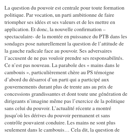
La question du pouvoir est centrale pour toute formation
politique. Par vocation, un parti ambitionne de faire
triompher ses idées et ses valeurs et de les mettre en
application. Et donc, la nouvelle confirmation –
spectaculaire- de la montée en puissance du PTB dans les
sondages pose naturellement la question de l’attitude de
la gauche radicale face au pouvoir. Ses adversaires
l’accusent de ne pas vouloir prendre ses responsabilités.
Ce n’est pas nouveau. La parabole des « mains dans le
cambouis », particulièrement chère au PS témoigne
d’abord du désarroi d’un parti qui a participé aux
gouvernements durant plus de trente ans au prix de
concessions grandissantes et dont toute une génération de
dirigeants n’imagine même pas l’exercice de la politique
sans celui du pouvoir. L’actualité récente a montré
jusqu’où les dérives du pouvoir permanent et sans
contrôle pouvaient conduire. Les mains ne sont plus
seulement dans le cambouis… Cela dit, la question de