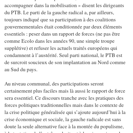
accompagner dans la mobilisation » disent les dirigeants
du PTB. Le parti de la gauche radical a, par ailleurs,
toujours indiqué que sa participation à des coalitions
gouvernementales était conditionnée par deux éléments
essentiels : peser dans un rapport de forces (ne pas être
comme Ecolo dans les années 90, une simple troupe
supplétive) et refuser les actuels traités européens qui
condamnent à l’austérité. Seul parti national, le PTB est
de surcroit soucieux de son implantation au Nord comme
au Sud du pays.
Au niveau communal, des participations seront
certainement plus faciles mais là aussi le rapport de force
sera essentiel. Ce discours tranche avec les pratiques des
forces politiques traditionnelles mais dans le contexte de
la crise politique généralisée qui s’ajoute aujourd’hui à la
crise économique et sociale, la gauche radicale est sans
doute la seule alternative face à la montée du populisme,