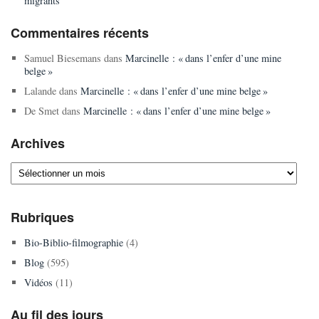
migrants
Commentaires récents
Samuel Biesemans
dans
Marcinelle : « dans l’enfer d’une mine
belge »
Lalande
dans
Marcinelle : « dans l’enfer d’une mine belge »
De Smet
dans
Marcinelle : « dans l’enfer d’une mine belge »
Archives
Archives
Rubriques
Bio-Biblio-filmographie
(4)
Blog
(595)
Vidéos
(11)
Au fil des jours