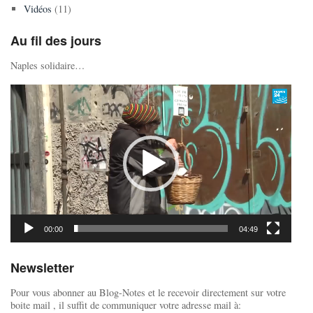
Vidéos
(11)
Au fil des jours
Naples solidaire…
Lecteur
vidéo
00:00
04:49
Newsletter
Pour vous abonner au Blog-Notes et le recevoir directement sur votre
boite mail , il suffit de communiquer votre adresse mail à: