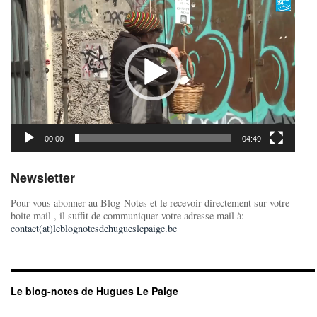
vidéo
00:00
04:49
Newsletter
Pour vous abonner au Blog-Notes et le recevoir directement sur votre
boite mail , il suffit de communiquer votre adresse mail à:
contact(at)leblognotesdehugueslepaige.be
Le blog-notes de Hugues Le Paige