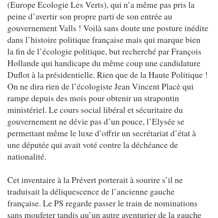
(Europe Ecologie Les Verts), qui n’a même pas pris la
peine d’avertir son propre parti de son entrée au
gouvernement Valls ! Voilà sans doute une posture inédite
dans l’histoire politique française mais qui marque bien
la fin de l’écologie politique, but recherché par François
Hollande qui handicape du même coup une candidature
Duflot à la présidentielle. Rien que de la Haute Politique !
On ne dira rien de l’écologiste Jean Vincent Placè qui
rampe depuis des mois pour obtenir un strapontin
ministériel. Le cours social libéral et sécuritaire du
gouvernement ne dévie pas d’un pouce, l’Elysée se
permettant même le luxe d’offrir un secrétariat d’état à
une députée qui avait voté contre la déchéance de
nationalité.
Cet inventaire à la Prévert porterait à sourire s’il ne
traduisait la déliquescence de l’ancienne gauche
française. Le PS regarde passer le train de nominations
sans moufeter tandis qu’un autre aventurier de la gauche