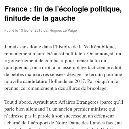
France : fin de l’écologie politique,
finitude de la gauche
Publié le
13 février 2016
par
Hugues Le Paige
Jamais sans doute dans l’histoire de la Ve République,
remaniement n’aura été aussi politicien. On annonçait un
« gouvernement de combat » pour mener la fin du
quinquennat, on a droit à un assemblage tacticien produit
de petites manœuvres sensées dégager le terrain pour une
nouvelle candidature Hollande en 2017. Par où qu’on le
prenne, ce remaniement a des allures de bricolage.
Tout d’abord, Ayrault aux Affaires Etrangères (parce qu’il
parle bien allemand ?), un ancien premier ministre qui
n’adresse pas la parole à son successeur, un défenseur
acharné de l’aéroport de Notre Dame des Landes face, au