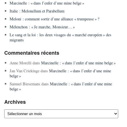
Marcinelle : « dans l’enfer d’une mine belge »
Italie : Melonellum et Parabellum
Meloni : comment sortir d’une alliance « trumpeuse » ?
Mélenchon : « Je marche, Monsieur… »
Le sang et la loi : les deux visages du « marché européen » des
migrants
Commentaires récents
Anne Morelli
dans
Marcinelle : « dans l’enfer d’une mine belge »
Jan Van Criekinge
dans
Marcinelle : « dans l’enfer d’une mine
belge »
Samuel Biesemans
dans
Marcinelle : « dans l’enfer d’une mine
belge »
Archives
Archives