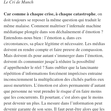
Le Cri de Munch
Car comme à chaque crise, à chaque catastrophe
, on
doit toujours se reposer la même question qui traduit le
même malaise. Comment maîtriser l’infernale machine
médiatique plongée dans son déchaînement d’émotion ?
Entendons-nous bien : l’émotion a, dans ces
circonstances, sa place légitime et nécessaire. Les médias
doivent en rendre compte et faire preuve de compassion.
Mais doivent-ils pour autant s’immerger dans l’émotion,
doivent-ils communier jusqu’à réduire la possibilité
d’appréhender le réel ? Sans oublier que la lancinante
répétition d’informations forcément imprécises entraine
inconsciemment la multiplication des clichés parfois eux
aussi meurtriers. L’émotion est alors permanente d’autant
que personne ne veut prendre le risque d’en faire moins
que les concurrents. Et pourtant, c’est alors que le moins
peut devenir un plus. La mesure dans l’information peut
devenir garante de son sens. Il faut peut-être alors que les