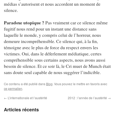
médias s’autorisent et nous accordent un moment de
silence.
Paradoxe utopique ?
Pas vraiment car ce silence même
fugitif nous rend pour un instant une distance sans
laquelle le monde, y compris celui de l’horreur, nous
demeure incompréhensible. Ce silence qui, à la fin,
témoigne avec le plus de force du respect envers les
victimes. Oui, dans le déferlement médiatique, certes
compréhensible sous certains aspects, nous avons aussi
besoin de silence. Et ce soir là, le Cri muet de Munch était
sans doute seul capable de nous suggérer l’indicible.
Ce contenu a été publié dans
Blog
. Vous pouvez le mettre en favoris avec
ce permalien
.
←
L’internationale et l’austérité
2012 : l’année de l’austérité
→
Articles récents