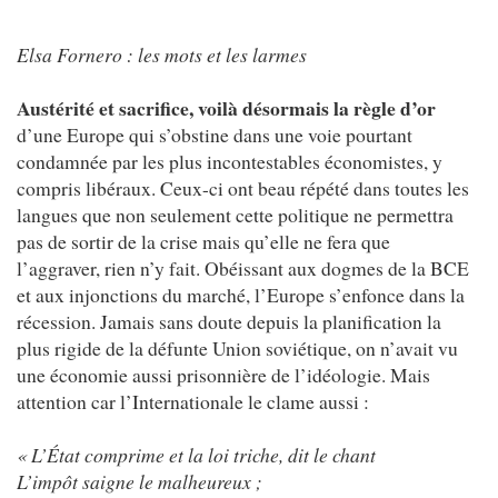
Elsa Fornero : les mots et les larmes
Austérité et sacrifice, voilà désormais la règle d’or
d’une Europe qui s’obstine dans une voie pourtant
condamnée par les plus incontestables économistes, y
compris libéraux. Ceux-ci ont beau répété dans toutes les
langues que non seulement cette politique ne permettra
pas de sortir de la crise mais qu’elle ne fera que
l’aggraver, rien n’y fait. Obéissant aux dogmes de la BCE
et aux injonctions du marché, l’Europe s’enfonce dans la
récession. Jamais sans doute depuis la planification la
plus rigide de la défunte Union soviétique, on n’avait vu
une économie aussi prisonnière de l’idéologie. Mais
attention car l’Internationale le clame aussi :
« L’État comprime et la loi triche, dit le chant
L’impôt saigne le malheureux ;