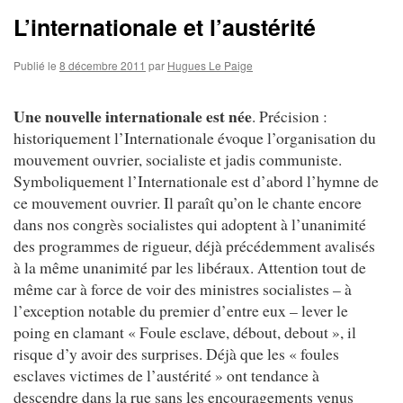
L’internationale et l’austérité
Publié le
8 décembre 2011
par
Hugues Le Paige
Une nouvelle internationale est née
. Précision :
historiquement l’Internationale évoque l’organisation du
mouvement ouvrier, socialiste et jadis communiste.
Symboliquement l’Internationale est d’abord l’hymne de
ce mouvement ouvrier. Il paraît qu’on le chante encore
dans nos congrès socialistes qui adoptent à l’unanimité
des programmes de rigueur, déjà précédemment avalisés
à la même unanimité par les libéraux. Attention tout de
même car à force de voir des ministres socialistes – à
l’exception notable du premier d’entre eux – lever le
poing en clamant « Foule esclave, débout, debout », il
risque d’y avoir des surprises. Déjà que les « foules
esclaves victimes de l’austérité » ont tendance à
descendre dans la rue sans les encouragements venus