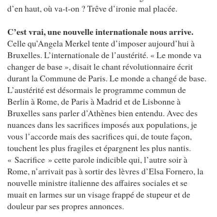
d’en haut, où va-t-on ? Trêve d’ironie mal placée.
C’est vrai, une nouvelle internationale nous arrive.
Celle qu’Angela Merkel tente d’imposer aujourd’hui à
Bruxelles. L’internationale de l’austérité. « Le monde va
changer de base », disait le chant révolutionnaire écrit
durant la Commune de Paris. Le monde a changé de base.
L’austérité est désormais le programme commun de
Berlin à Rome, de Paris à Madrid et de Lisbonne à
Bruxelles sans parler d’Athènes bien entendu. Avec des
nuances dans les sacrifices imposés aux populations, je
vous l’accorde mais des sacrifices qui, de toute façon,
touchent les plus fragiles et épargnent les plus nantis.
« Sacrifice » cette parole indicible qui, l’autre soir à
Rome, n’arrivait pas à sortir des lèvres d’Elsa Fornero, la
nouvelle ministre italienne des affaires sociales et se
muait en larmes sur un visage frappé de stupeur et de
douleur par ses propres annonces.