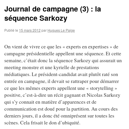
Journal de campagne (3) : la
séquence Sarkozy
Publié le
15 mars 2012
par
Hugues Le Paige
On vient de vivre ce que les « experts en expertises » de
campagne présidentielle appellent une séquence. Et cette
semaine, c’était donc la séquence Sarkozy qui assurait un
meeting monstre et une kyrielle de prestations
médiatiques. Le président-candidat avait plutôt raté son
entrée en campagne, il devait se rattraper pour démarrer
ce que les mêmes experts appellent une « storytelling »
positive, c’est-à-dire un récit gagnant et Nicolas Sarkozy
qui s’y connait en matière d’apparences et de
communication est doué pour la partition. Au cours des
derniers jours, il a donc été omniprésent sur toutes les
scènes. Cela frisait le don d’ubiquité.