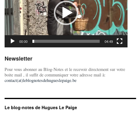
00:00
04:49
Newsletter
Pour vous abonner au Blog-Notes et le recevoir directement sur votre
boite mail , il suffit de communiquer votre adresse mail à:
contact(at)leblognotesdehugueslepaige.be
Le blog-notes de Hugues Le Paige