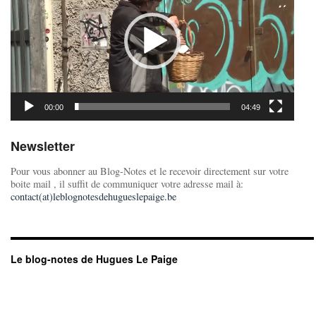
00:00
04:49
Newsletter
Pour vous abonner au Blog-Notes et le recevoir directement sur votre
boite mail , il suffit de communiquer votre adresse mail à:
contact(at)leblognotesdehugueslepaige.be
Le blog-notes de Hugues Le Paige