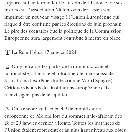
aujourd’hui un terrain fertile au sein de l’Union et de ses
instances. L’association Meloni-von der Leyen veut
imprimer un nouveau visage à l’Union Européenne qui
risque d’être confirmé par les élections de juin prochain.
Le pire des scenarios que la politique de la Commission
Européenne aura largement contribué à mettre en place.
[1]
La Repubblica 17 janvier 2024
[2]
On y retrouve les partis de la droite radicale et
nationaliste, atlantiste et ultra libérale, mais aussi de
formations d’extrême-droite comme Vox (Espagne)
Critique vis-à-vis des institutions européennes, ils
n’envisagent pas de les quitter.
[3]
On a encore vu la capacité de mobilisation
européenne de Meloni lors du sommet italo-africain des
28 et 29 janvier dernier à Rome. Toutes les instances de
l’Union étaient représentées au plus haut niveau aux côtés