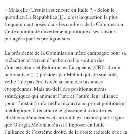
« Mais elle (Ursula) est encore en Italie ? » Selon le
quotidien La Repubblica
[1]
, c’est la question la plus
fréquemment posée dans les couloirs de la Commission.
Cette complicité ouvertement politique a ses raisons
partagées par les protagonistes.
La présidente de la Commission mène campagne pour sa
réélection et verrait d’un bon œil le soutien des
Conservateurs et Réformistes Européens (CRE- droite
nationaliste
[2]
) présidés par Meloni qui, de son côté,
veille à ne pas être isolée au sein des instances
européennes. Mais au-delà des positionnements
stratégiques qui animent l’une et l’autre, leur alliance
(pour l’instant) informelle recouvre un projet politique et
idéologique. Il rencontre le glissement à droite des
chrétiens-démocrates et surtout il est inspiré par la ligne
que Giorgia Meloni a réussi à imposer en Italie :
l’alliance de l’extrême droite, de la droite radicale et de la