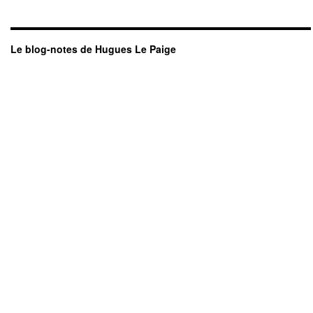
Le blog-notes de Hugues Le Paige