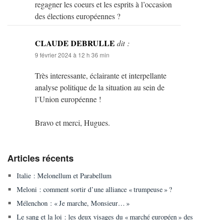
regagner les coeurs et les esprits à l’occasion
des élections européennes ?
CLAUDE DEBRULLE
dit :
9 février 2024 à 12 h 36 min
Très interessante, éclairante et interpellante
analyse politique de la situation au sein de
l’Union européenne !
Bravo et merci, Hugues.
Articles récents
Italie : Melonellum et Parabellum
Meloni : comment sortir d’une alliance « trumpeuse » ?
Mélenchon : « Je marche, Monsieur… »
Le sang et la loi : les deux visages du « marché européen » des