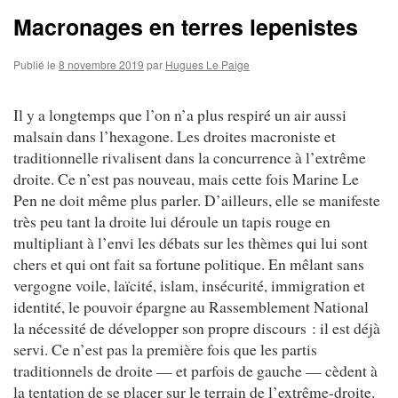
Macronages en terres lepenistes
Publié le
8 novembre 2019
par
Hugues Le Paige
Il y a longtemps que l’on n’a plus respiré un air aussi
malsain dans l’hexagone. Les droites macroniste et
traditionnelle rivalisent dans la concurrence à l’extrême
droite. Ce n’est pas nouveau, mais cette fois Marine Le
Pen ne doit même plus parler. D’ailleurs, elle se manifeste
très peu tant la droite lui déroule un tapis rouge en
multipliant à l’envi les débats sur les thèmes qui lui sont
chers et qui ont fait sa fortune politique. En mêlant sans
vergogne voile, laïcité, islam, insécurité, immigration et
identité, le pouvoir épargne au Rassemblement National
la nécessité de développer son propre discours : il est déjà
servi. Ce n’est pas la première fois que les partis
traditionnels de droite — et parfois de gauche — cèdent à
la tentation de se placer sur le terrain de l’extrême-droite.