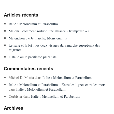
Articles récents
Italie : Melonellum et Parabellum
Meloni : comment sortir d’une alliance « trumpeuse » ?
Mélenchon : « Je marche, Monsieur… »
Le sang et la loi : les deux visages du « marché européen » des
migrants
L’Italie ou le pacifisme pluraliste
Commentaires récents
Michel Di Mattia
dans
Italie : Melonellum et Parabellum
Italie : Melonellum et Parabellum – Entre les lignes entre les mots
dans
Italie : Melonellum et Parabellum
Corbisier
dans
Italie : Melonellum et Parabellum
Archives