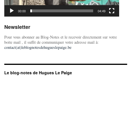
00:00
04:49
Newsletter
Pour vous abonner au Blog-Notes et le recevoir directement sur votre
boite mail , il suffit de communiquer votre adresse mail à:
contact(at)leblognotesdehugueslepaige.be
Le blog-notes de Hugues Le Paige