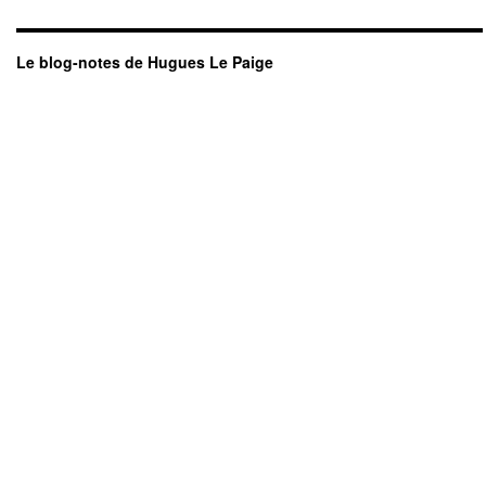
Le blog-notes de Hugues Le Paige