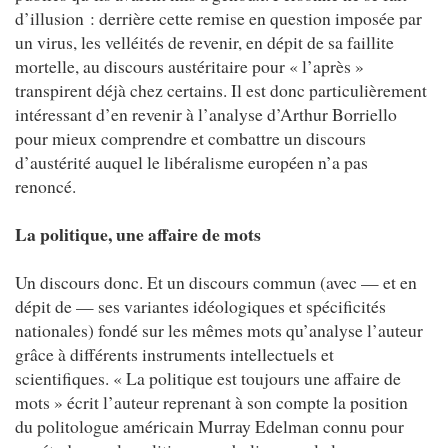
d’illusion : derrière cette remise en question imposée par
un virus, les velléités de revenir, en dépit de sa faillite
mortelle, au discours austéritaire pour « l’après »
transpirent déjà chez certains. Il est donc particulièrement
intéressant d’en revenir à l’analyse d’Arthur Borriello
pour mieux comprendre et combattre un discours
d’austérité auquel le libéralisme européen n’a pas
renoncé.
La politique, une affaire de mots
Un discours donc. Et un discours commun (avec — et en
dépit de — ses variantes idéologiques et spécificités
nationales) fondé sur les mêmes mots qu’analyse l’auteur
grâce à différents instruments intellectuels et
scientifiques. « La politique est toujours une affaire de
mots » écrit l’auteur reprenant à son compte la position
du politologue américain Murray Edelman connu pour