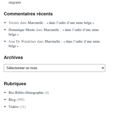
migrants
Commentaires récents
Vernier
dans
Marcinelle : « dans l’enfer d’une mine belge »
Dominique Meeùs
dans
Marcinelle : « dans l’enfer d’une mine
belge »
Jean De Wandelaer
dans
Marcinelle : « dans l’enfer d’une mine
belge »
Archives
Archives
Rubriques
Bio-Biblio-filmographie
(4)
Blog
(595)
Vidéos
(11)