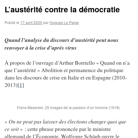
L’austérité contre la démocratie
Publié le
17 avril 2020
par
Hugues Le Paige
Quand l’analyse du discours d’austérité peut nous
renvoyer à la crise d’après virus
À propos de l’ouvrage d’Arthur Borriello « Quand on n’a
que l’austérité » Abolition et permanence du politique
dans les discours de crise en Italie et en Espagne (2010-
2013)
[1]
Frans Masereel, 25 images de la passion d’un homme (1918)
«
On ne peut pas laisser des élections changer quoi que
ce soit
» : cette phrase prononcée par le ministre
allemand de l’Économie, Wolfgang Schäub ouvre le