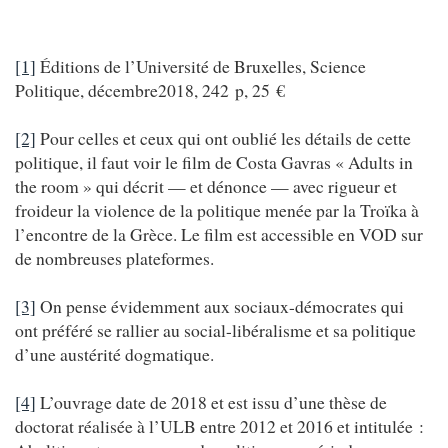
[1]
Éditions de l’Université de Bruxelles, Science
Politique, décembre2018, 242 p, 25 €
[2]
Pour celles et ceux qui ont oublié les détails de cette
politique, il faut voir le film de Costa Gavras « Adults in
the room » qui décrit — et dénonce — avec rigueur et
froideur la violence de la politique menée par la Troïka à
l’encontre de la Grèce. Le film est accessible en VOD sur
de nombreuses plateformes.
[3]
On pense évidemment aux sociaux-démocrates qui
ont préféré se rallier au social-libéralisme et sa politique
d’une austérité dogmatique.
[4]
L’ouvrage date de 2018 et est issu d’une thèse de
doctorat réalisée à l’ULB entre 2012 et 2016 et intitulée :