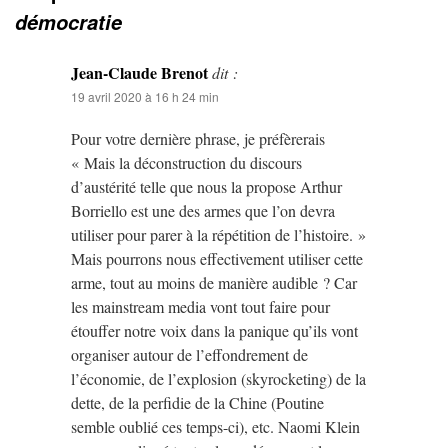
démocratie
Jean-Claude Brenot
dit :
19 avril 2020 à 16 h 24 min
Pour votre dernière phrase, je préfèrerais
« Mais la déconstruction du discours
d’austérité telle que nous la propose Arthur
Borriello est une des armes que l’on devra
utiliser pour parer à la répétition de l’histoire. »
Mais pourrons nous effectivement utiliser cette
arme, tout au moins de manière audible ? Car
les mainstream media vont tout faire pour
étouffer notre voix dans la panique qu’ils vont
organiser autour de l’effondrement de
l’économie, de l’explosion (skyrocketing) de la
dette, de la perfidie de la Chine (Poutine
semble oublié ces temps-ci), etc. Naomi Klein