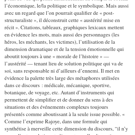
l’économique, le/la politique et le symbolique. Mais aussi
avec un regard que l’on pourrait qualifier de « post-
structuraliste », il déconstruit cette « austérité mise en
récit ». Citations, tableaux, graphiques lexicaux mettent
en évidence les mots, mais aussi des personnages (les
héros, les méchants, les victimes), l’utilisation de la
dimension dramatique et de la tension émotionnelle qui
aboutit toujours à une « morale de l’histoire » —
l’austérité — tenant lieu de solution politique qui va de
soi, sans responsable ni d’ailleurs d’ennemi. Il met en
évidence la palette très large des métaphores utilisées
dans ce discours : médicale, mécanique, sportive,
botanique, de voyage, etc. Autant d’instruments qui
permettent de simplifier et de donner du sens à des
situations et des événements complexes toujours
présentés comme aboutissant à la seule issue possible. «
Comme l’exprime Rajoye, dans une formule qui
synthétise à merveille cette dimension du discours, “il n’y