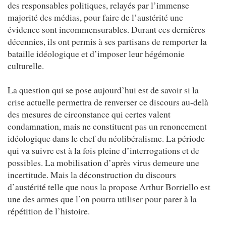
des responsables politiques, relayés par l’immense
majorité des médias, pour faire de l’austérité une
évidence sont incommensurables. Durant ces dernières
décennies, ils ont permis à ses partisans de remporter la
bataille idéologique et d’imposer leur hégémonie
culturelle.
La question qui se pose aujourd’hui est de savoir si la
crise actuelle permettra de renverser ce discours au-delà
des mesures de circonstance qui certes valent
condamnation, mais ne constituent pas un renoncement
idéologique dans le chef du néolibéralisme. La période
qui va suivre est à la fois pleine d’interrogations et de
possibles. La mobilisation d’après virus demeure une
incertitude. Mais la déconstruction du discours
d’austérité telle que nous la propose Arthur Borriello est
une des armes que l’on pourra utiliser pour parer à la
répétition de l’histoire.