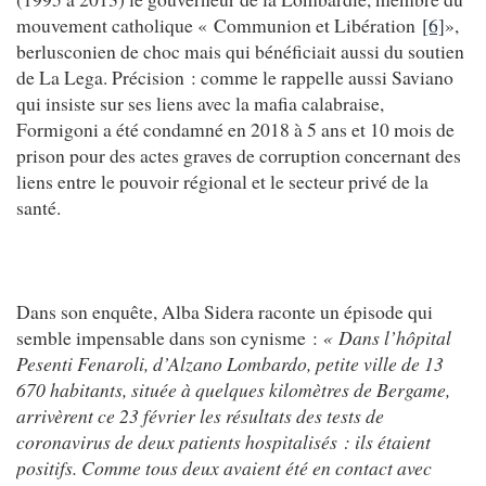
mouvement catholique « Communion et Libération
[6]
»,
berlusconien de choc mais qui bénéficiait aussi du soutien
de La Lega. Précision : comme le rappelle aussi Saviano
qui insiste sur ses liens avec la mafia calabraise,
Formigoni a été condamné en 2018 à 5 ans et 10 mois de
prison pour des actes graves de corruption concernant des
liens entre le pouvoir régional et le secteur privé de la
santé.
Dans son enquête, Alba Sidera raconte un épisode qui
semble impensable dans son cynisme :
« Dans l’hôpital
Pesenti Fenaroli, d’Alzano Lombardo, petite ville de 13
670 habitants, située à quelques kilomètres de Bergame,
arrivèrent ce 23 février les résultats des tests de
coronavirus de deux patients hospitalisés : ils étaient
positifs. Comme tous deux avaient été en contact avec