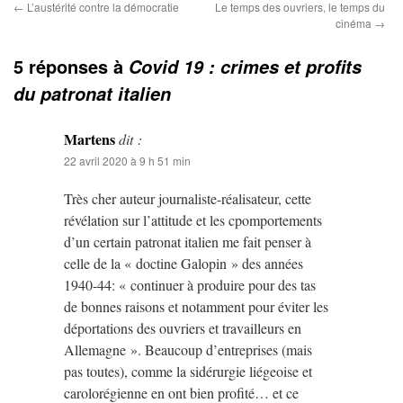
←
L’austérité contre la démocratie
Le temps des ouvriers, le temps du
cinéma
→
5 réponses à
Covid 19 : crimes et profits
du patronat italien
Martens
dit :
22 avril 2020 à 9 h 51 min
Très cher auteur journaliste-réalisateur, cette
révélation sur l’attitude et les cpomportements
d’un certain patronat italien me fait penser à
celle de la « doctine Galopin » des années
1940-44: « continuer à produire pour des tas
de bonnes raisons et notamment pour éviter les
déportations des ouvriers et travailleurs en
Allemagne ». Beaucoup d’entreprises (mais
pas toutes), comme la sidérurgie liégeoise et
carolorégienne en ont bien profité… et ce