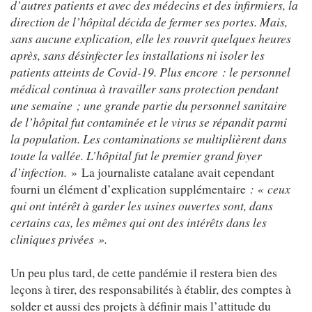
d’autres patients et avec des médecins et des infirmiers, la
direction de l’hôpital décida de fermer ses portes. Mais,
sans aucune explication, elle les rouvrit quelques heures
après, sans désinfecter les installations ni isoler les
patients atteints de Covid-19. Plus encore : le personnel
médical continua à travailler sans protection pendant
une semaine ; une grande partie du personnel sanitaire
de l’hôpital fut contaminée et le virus se répandit parmi
la population. Les contaminations se multiplièrent dans
toute la vallée. L’hôpital fut le premier grand foyer
d’infection.
» La journaliste catalane avait cependant
fourni un élément d’explication supplémentaire
: « ceux
qui ont intérêt à garder les usines ouvertes sont, dans
certains cas, les mêmes qui ont des intérêts dans les
cliniques privées ».
Un peu plus tard, de cette pandémie il restera bien des
leçons à tirer, des responsabilités à établir, des comptes à
solder et aussi des projets à définir mais l’attitude du