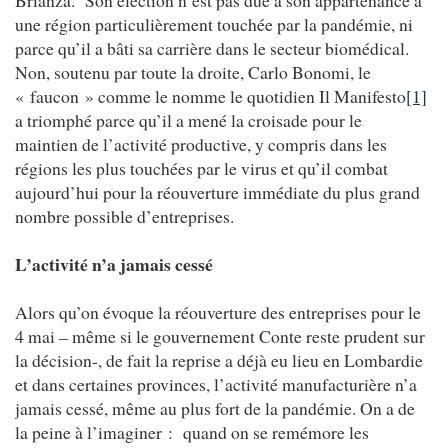
une région particulièrement touchée par la pandémie, ni
parce qu’il a bâti sa carrière dans le secteur biomédical.
Non, soutenu par toute la droite, Carlo Bonomi, le
« faucon » comme le nomme le quotidien Il Manifesto
[1]
a triomphé parce qu’il a mené la croisade pour le
maintien de l’activité productive, y compris dans les
régions les plus touchées par le virus et qu’il combat
aujourd’hui pour la réouverture immédiate du plus grand
nombre possible d’entreprises.
L’activité n’a jamais cessé
Alors qu’on évoque la réouverture des entreprises pour le
4 mai – même si le gouvernement Conte reste prudent sur
la décision-, de fait la reprise a déjà eu lieu en Lombardie
et dans certaines provinces, l’activité manufacturière n’a
jamais cessé, même au plus fort de la pandémie. On a de
la peine à l’imaginer : quand on se remémore les