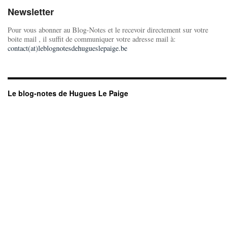
Newsletter
Pour vous abonner au Blog-Notes et le recevoir directement sur votre
boite mail , il suffit de communiquer votre adresse mail à:
contact(at)leblognotesdehugueslepaige.be
Le blog-notes de Hugues Le Paige