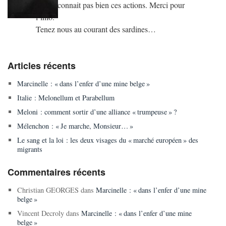
On ne connait pas bien ces actions. Merci pour
l’info.
Tenez nous au courant des sardines…
Articles récents
Marcinelle : « dans l’enfer d’une mine belge »
Italie : Melonellum et Parabellum
Meloni : comment sortir d’une alliance « trumpeuse » ?
Mélenchon : « Je marche, Monsieur… »
Le sang et la loi : les deux visages du « marché européen » des
migrants
Commentaires récents
Christian GEORGES
dans
Marcinelle : « dans l’enfer d’une mine
belge »
Vincent Decroly
dans
Marcinelle : « dans l’enfer d’une mine
belge »