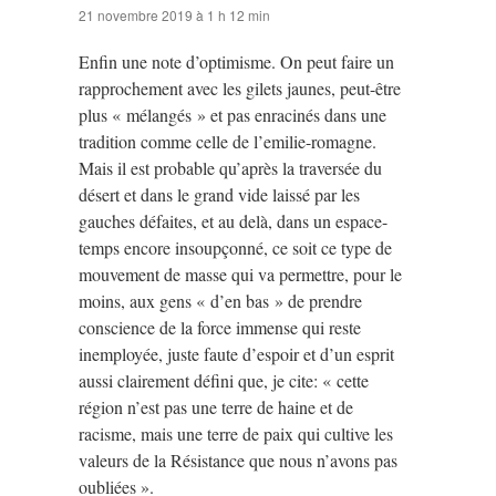
21 novembre 2019 à 1 h 12 min
Enfin une note d’optimisme. On peut faire un
rapprochement avec les gilets jaunes, peut-être
plus « mélangés » et pas enracinés dans une
tradition comme celle de l’emilie-romagne.
Mais il est probable qu’après la traversée du
désert et dans le grand vide laissé par les
gauches défaites, et au delà, dans un espace-
temps encore insoupçonné, ce soit ce type de
mouvement de masse qui va permettre, pour le
moins, aux gens « d’en bas » de prendre
conscience de la force immense qui reste
inemployée, juste faute d’espoir et d’un esprit
aussi clairement défini que, je cite: « cette
région n’est pas une terre de haine et de
racisme, mais une terre de paix qui cultive les
valeurs de la Résistance que nous n’avons pas
oubliées ».