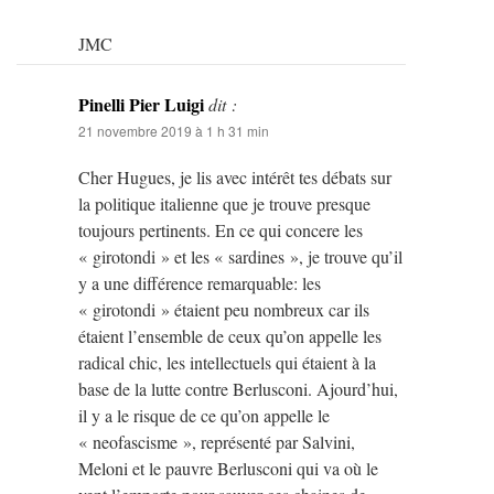
JMC
Pinelli Pier Luigi
dit :
21 novembre 2019 à 1 h 31 min
Cher Hugues, je lis avec intérêt tes débats sur
la politique italienne que je trouve presque
toujours pertinents. En ce qui concere les
« girotondi » et les « sardines », je trouve qu’il
y a une différence remarquable: les
« girotondi » étaient peu nombreux car ils
étaient l’ensemble de ceux qu’on appelle les
radical chic, les intellectuels qui étaient à la
base de la lutte contre Berlusconi. Ajourd’hui,
il y a le risque de ce qu’on appelle le
« neofascisme », représenté par Salvini,
Meloni et le pauvre Berlusconi qui va où le