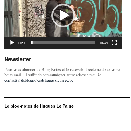
00:00
04:49
Newsletter
Pour vous abonner au Blog-Notes et le recevoir directement sur votre
boite mail , il suffit de communiquer votre adresse mail à:
contact(at)leblognotesdehugueslepaige.be
Le blog-notes de Hugues Le Paige