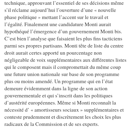
technique, approuvant l’essentiel de ses décisions même
s’il réclame aujourd’hui l’ouverture d’une « nouvelle
phase politique » mettant l’accent sur le travail et
l’égalité. Finalement une candidature Monti aurait
hypothéqué l’émergence d’un gouvernement Monti bis.
C’est bien l’analyse que faisaient les plus fins tacticiens
parmi ses propres partisans. Monti tête de liste du centre
droit aurait certes apporté un pourcentage non
négligeable de voix supplémentaires aux différentes listes
qui le composent mais il compromettait du même coup
une future union nationale sur base de son programme
plus ou moins amendé. Un programme qui en l’état
demeure évidemment dans la ligne de son action
gouvernementale et qui s’inscrit dans les politiques
d’austérité européennes. Même si Monti reconnaît la
nécessité d’ « amortisseurs sociaux » supplémentaires et
conteste prudemment et discrètement les choix les plus
radicaux de la Commission et de ses experts.