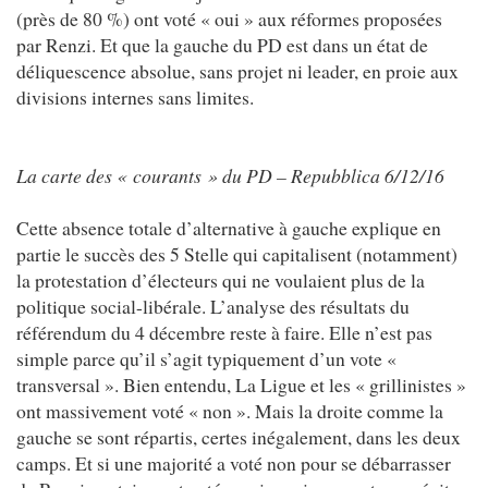
(près de 80 %) ont voté « oui » aux réformes proposées
par Renzi. Et que la gauche du PD est dans un état de
déliquescence absolue, sans projet ni leader, en proie aux
divisions internes sans limites.
La carte des « courants » du PD – Repubblica 6/12/16
Cette absence totale d’alternative à gauche explique en
partie le succès des 5 Stelle qui capitalisent (notamment)
la protestation d’électeurs qui ne voulaient plus de la
politique social-libérale. L’analyse des résultats du
référendum du 4 décembre reste à faire. Elle n’est pas
simple parce qu’il s’agit typiquement d’un vote «
transversal ». Bien entendu, La Ligue et les « grillinistes »
ont massivement voté « non ». Mais la droite comme la
gauche se sont répartis, certes inégalement, dans les deux
camps. Et si une majorité a voté non pour se débarrasser