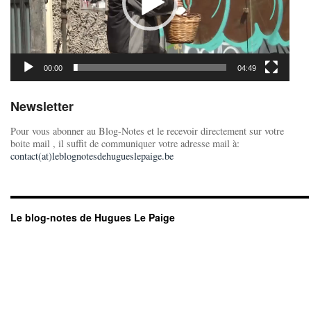
00:00
04:49
Newsletter
Pour vous abonner au Blog-Notes et le recevoir directement sur votre
boite mail , il suffit de communiquer votre adresse mail à:
contact(at)leblognotesdehugueslepaige.be
Le blog-notes de Hugues Le Paige