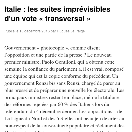
Italie : les suites imprévisibles
d’un vote « transversal »
Publié le
15 décembre 2016
par
Hugues Le Paige
Gouvernement « photocopie », comme disent
l’opposition et une partie de la presse ? Le nouveau
premier ministre, Paolo Gentiloni, qui a obtenu cette
semaine la confiance du parlement a, il est vrai, composé
une équipe qui est la copie conforme du précédent. Un
gouvernement Renzi bis sans Renzi, chargé de parer au
plus pressé et de préparer une nouvelle loi électorale. Les
principaux ministres restent en place, même la titulaire
des réformes rejetées par 60 % des Italiens lors du
referendum du 4 décembre dernier. Les oppositions – de
La Ligue du Nord et des 5 Stelle -ont beau jeu de crier au
non-respect de la souveraineté populaire et réclament des