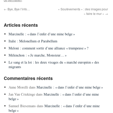
←
Bye, Bye l’info…
« Soulèvements » : des images pour
« faire le mur »
→
Articles récents
Marcinelle : « dans l’enfer d’une mine belge »
Italie : Melonellum et Parabellum
Meloni : comment sortir d’une alliance « trumpeuse » ?
Mélenchon : « Je marche, Monsieur… »
Le sang et la loi : les deux visages du « marché européen » des
migrants
Commentaires récents
Anne Morelli
dans
Marcinelle : « dans l’enfer d’une mine belge »
Jan Van Criekinge
dans
Marcinelle : « dans l’enfer d’une mine
belge »
Samuel Biesemans
dans
Marcinelle : « dans l’enfer d’une mine
belge »