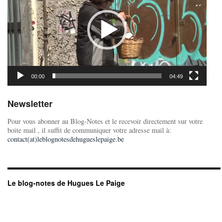
00:00
04:49
Newsletter
Pour vous abonner au Blog-Notes et le recevoir directement sur votre
boite mail , il suffit de communiquer votre adresse mail à:
contact(at)leblognotesdehugueslepaige.be
Le blog-notes de Hugues Le Paige