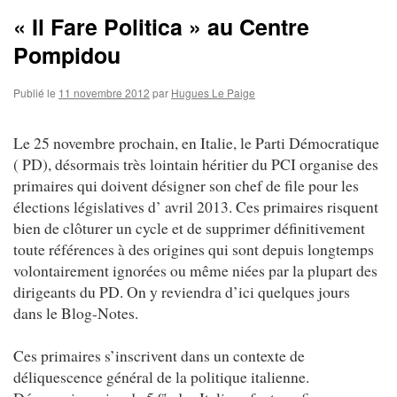
« Il Fare Politica » au Centre
Pompidou
Publié le
11 novembre 2012
par
Hugues Le Paige
Le 25 novembre prochain, en Italie, le Parti Démocratique
( PD), désormais très lointain héritier du PCI organise des
primaires qui doivent désigner son chef de file pour les
élections législatives d’ avril 2013. Ces primaires risquent
bien de clôturer un cycle et de supprimer définitivement
toute références à des origines qui sont depuis longtemps
volontairement ignorées ou même niées par la plupart des
dirigeants du PD. On y reviendra d’ici quelques jours
dans le Blog-Notes.
Ces primaires s’inscrivent dans un contexte de
déliquescence général de la politique italienne.