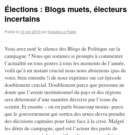
Élections : Blogs muets, électeurs
incertains
Publié le
10 juin 2010
par
Hugues Le Paige
Vous avez noté le silence des Blogs de Politique sur la
campagne ? Nous qui sommes si prompts à commenter
l’actualité en tous genres à tous les moments de l’année,
voilà qu’à un instant crucial nous nous abstenons (pas de
voter, bien entendu !) de nous exprimer sur cet épisode
doublement crucial. Doublement parce que personne ne
doute que l’avenir institutionnel du pays et des régions
sera déterminé d’une manière décisive par l’issue du
scrutin. Et ensuite – on en parle beaucoup moins- parce
que le gouvernement qui sortira des urnes devra prendre
des décisions capitales pour faire face à la crise. Malgré
les dénis de campagne, quel est l’acteur des partis de