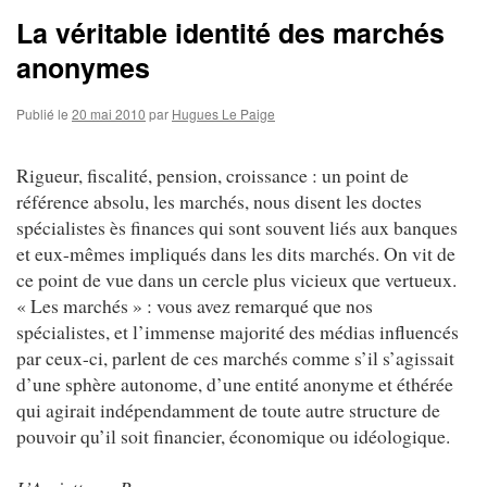
La véritable identité des marchés
anonymes
Publié le
20 mai 2010
par
Hugues Le Paige
Rigueur, fiscalité, pension, croissance : un point de
référence absolu, les marchés, nous disent les doctes
spécialistes ès finances qui sont souvent liés aux banques
et eux-mêmes impliqués dans les dits marchés. On vit de
ce point de vue dans un cercle plus vicieux que vertueux.
« Les marchés » : vous avez remarqué que nos
spécialistes, et l’immense majorité des médias influencés
par ceux-ci, parlent de ces marchés comme s’il s’agissait
d’une sphère autonome, d’une entité anonyme et éthérée
qui agirait indépendamment de toute autre structure de
pouvoir qu’il soit financier, économique ou idéologique.