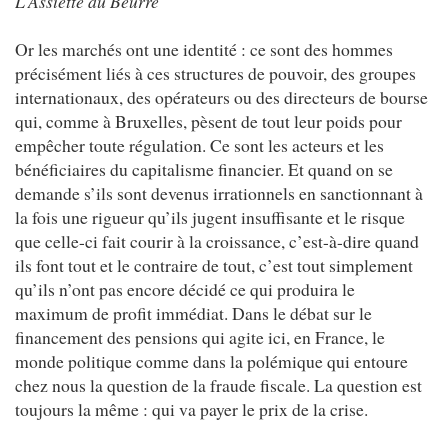
L’Assiette au Beurre
Or les marchés ont une identité : ce sont des hommes
précisément liés à ces structures de pouvoir, des groupes
internationaux, des opérateurs ou des directeurs de bourse
qui, comme à Bruxelles, pèsent de tout leur poids pour
empêcher toute régulation. Ce sont les acteurs et les
bénéficiaires du capitalisme financier. Et quand on se
demande s’ils sont devenus irrationnels en sanctionnant à
la fois une rigueur qu’ils jugent insuffisante et le risque
que celle-ci fait courir à la croissance, c’est-à-dire quand
ils font tout et le contraire de tout, c’est tout simplement
qu’ils n’ont pas encore décidé ce qui produira le
maximum de profit immédiat. Dans le débat sur le
financement des pensions qui agite ici, en France, le
monde politique comme dans la polémique qui entoure
chez nous la question de la fraude fiscale. La question est
toujours la même : qui va payer le prix de la crise.