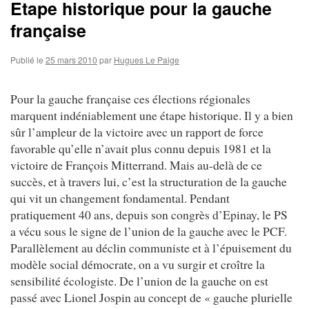
Etape historique pour la gauche
française
Publié le
25 mars 2010
par
Hugues Le Paige
Pour la gauche française ces élections régionales
marquent indéniablement une étape historique. Il y a bien
sûr l’ampleur de la victoire avec un rapport de force
favorable qu’elle n’avait plus connu depuis 1981 et la
victoire de François Mitterrand. Mais au-delà de ce
succès, et à travers lui, c’est la structuration de la gauche
qui vit un changement fondamental. Pendant
pratiquement 40 ans, depuis son congrès d’Epinay, le PS
a vécu sous le signe de l’union de la gauche avec le PCF.
Parallèlement au déclin communiste et à l’épuisement du
modèle social démocrate, on a vu surgir et croître la
sensibilité écologiste. De l’union de la gauche on est
passé avec Lionel Jospin au concept de « gauche plurielle