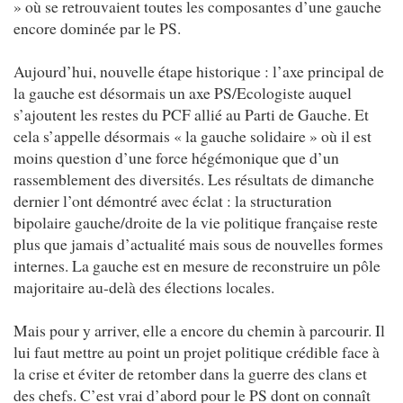
» où se retrouvaient toutes les composantes d’une gauche
encore dominée par le PS.
Aujourd’hui, nouvelle étape historique : l’axe principal de
la gauche est désormais un axe PS/Ecologiste auquel
s’ajoutent les restes du PCF allié au Parti de Gauche. Et
cela s’appelle désormais « la gauche solidaire » où il est
moins question d’une force hégémonique que d’un
rassemblement des diversités. Les résultats de dimanche
dernier l’ont démontré avec éclat : la structuration
bipolaire gauche/droite de la vie politique française reste
plus que jamais d’actualité mais sous de nouvelles formes
internes. La gauche est en mesure de reconstruire un pôle
majoritaire au-delà des élections locales.
Mais pour y arriver, elle a encore du chemin à parcourir. Il
lui faut mettre au point un projet politique crédible face à
la crise et éviter de retomber dans la guerre des clans et
des chefs. C’est vrai d’abord pour le PS dont on connaît