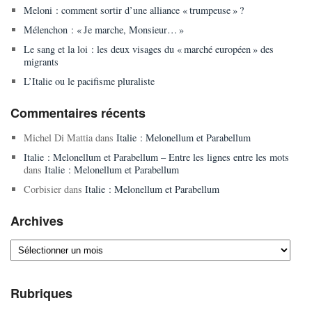
Meloni : comment sortir d’une alliance « trumpeuse » ?
Mélenchon : « Je marche, Monsieur… »
Le sang et la loi : les deux visages du « marché européen » des
migrants
L’Italie ou le pacifisme pluraliste
Commentaires récents
Michel Di Mattia
dans
Italie : Melonellum et Parabellum
Italie : Melonellum et Parabellum – Entre les lignes entre les mots
dans
Italie : Melonellum et Parabellum
Corbisier
dans
Italie : Melonellum et Parabellum
Archives
Archives
Rubriques