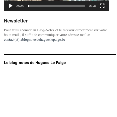
00:00
04:49
Newsletter
Pour vous abonner au Blog-Notes et le recevoir directement sur votre
boite mail , il suffit de communiquer votre adresse mail à:
contact(at)leblognotesdehugueslepaige.be
Le blog-notes de Hugues Le Paige