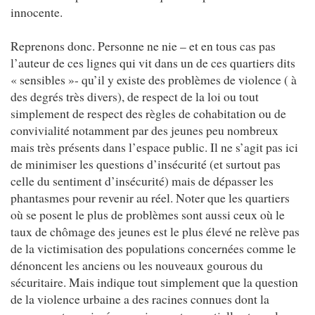
innocente.
Reprenons donc. Personne ne nie – et en tous cas pas
l’auteur de ces lignes qui vit dans un de ces quartiers dits
« sensibles »- qu’il y existe des problèmes de violence ( à
des degrés très divers), de respect de la loi ou tout
simplement de respect des règles de cohabitation ou de
convivialité notamment par des jeunes peu nombreux
mais très présents dans l’espace public. Il ne s’agit pas ici
de minimiser les questions d’insécurité (et surtout pas
celle du sentiment d’insécurité) mais de dépasser les
phantasmes pour revenir au réel. Noter que les quartiers
où se posent le plus de problèmes sont aussi ceux où le
taux de chômage des jeunes est le plus élevé ne relève pas
de la victimisation des populations concernées comme le
dénoncent les anciens ou les nouveaux gourous du
sécuritaire. Mais indique tout simplement que la question
de la violence urbaine a des racines connues dont la