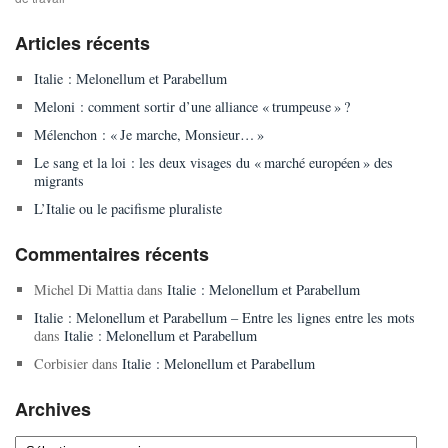
Articles récents
Italie : Melonellum et Parabellum
Meloni : comment sortir d’une alliance « trumpeuse » ?
Mélenchon : « Je marche, Monsieur… »
Le sang et la loi : les deux visages du « marché européen » des
migrants
L’Italie ou le pacifisme pluraliste
Commentaires récents
Michel Di Mattia
dans
Italie : Melonellum et Parabellum
Italie : Melonellum et Parabellum – Entre les lignes entre les mots
dans
Italie : Melonellum et Parabellum
Corbisier
dans
Italie : Melonellum et Parabellum
Archives
Archives