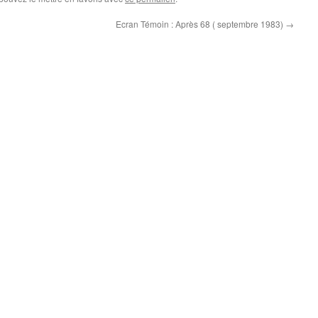
Ecran Témoin : Après 68 ( septembre 1983)
→