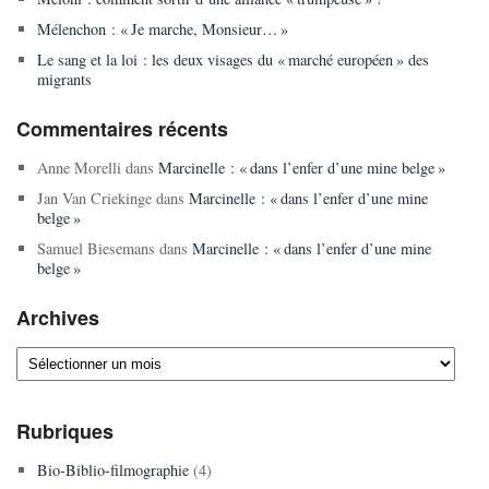
Mélenchon : « Je marche, Monsieur… »
Le sang et la loi : les deux visages du « marché européen » des
migrants
Commentaires récents
Anne Morelli
dans
Marcinelle : « dans l’enfer d’une mine belge »
Jan Van Criekinge
dans
Marcinelle : « dans l’enfer d’une mine
belge »
Samuel Biesemans
dans
Marcinelle : « dans l’enfer d’une mine
belge »
Archives
Archives
Rubriques
Bio-Biblio-filmographie
(4)