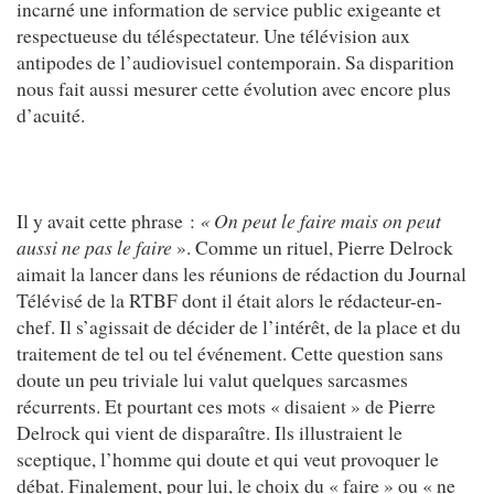
incarné une information de service public exigeante et
respectueuse du téléspectateur. Une télévision aux
antipodes de l’audiovisuel contemporain. Sa disparition
nous fait aussi mesurer cette évolution avec encore plus
d’acuité.
Il y avait cette phrase :
« On peut le faire mais on peut
aussi ne pas le faire
». Comme un rituel, Pierre Delrock
aimait la lancer dans les réunions de rédaction du Journal
Télévisé de la RTBF dont il était alors le rédacteur-en-
chef. Il s’agissait de décider de l’intérêt, de la place et du
traitement de tel ou tel événement. Cette question sans
doute un peu triviale lui valut quelques sarcasmes
récurrents. Et pourtant ces mots « disaient » de Pierre
Delrock qui vient de disparaître. Ils illustraient le
sceptique, l’homme qui doute et qui veut provoquer le
débat. Finalement, pour lui, le choix du « faire » ou « ne