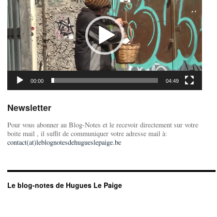
00:00
04:49
Newsletter
Pour vous abonner au Blog-Notes et le recevoir directement sur votre
boite mail , il suffit de communiquer votre adresse mail à:
contact(at)leblognotesdehugueslepaige.be
Le blog-notes de Hugues Le Paige