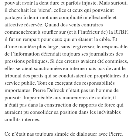
pouvait avoir la dent dure et parfois injuste. Mais surtout,
il cherchait les ‘siens’, celles et ceux qui pouvaient
partager à demi-mot une complicité intellectuelle et
affective réservée. Quand des vents contraires
commencèrent à souffler sur (et à l’intérieur de) la RTBF,
il fut un rempart pour ceux qui en étaient la cible. Et
d’une manière plus large, sans tergiverser, le responsable
de l’information défendait toujours ses journalistes des
pressions politiques. Si des erreurs avaient été commises,
elles seraient sanctionnées en interne mais pas devant le
tribunal des partis qui se conduisaient en propriétaires du
service public. Tout en exerçant des responsabilités
importantes, Pierre Delrock n’était pas un homme de
pouvoir. Imperméable aux manœuvres de couloir, il
n’était pas dans la construction de rapports de force qui
auraient pu consolider sa position dans les inévitables
conflits internes.
Ce n’était pas toujours simple de dialoguer avec Pierre.