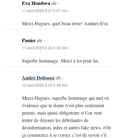
Eva Houdova
dit :
11 août 2025 à 21 h 07 min
Merci Hugues, quel beau texte! Amitiés Eva
Panier
dit :
11 août 2025 à 23 h 30 min
Superbe hommage. Merci à toi pour lui.
André Defossez
dit :
12 août 2025 à 23 h 49 min
Merci Hugues, superbe hommage qui met en
évidence que le doute n’est plus seulement
permis, mais quasi obligatoire si l’on veut
tenter de déjouer les déferlantes de
désinformation, infox et autres fake news. (Où
ça commence à se corser, c’est de savoir s’il