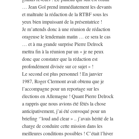
… Jean Gol prend immédiatement les devants
et maltraite la rédaction de la RTBF sous les
yeux bien impuissant de la présentatrice !
Je m’attends donc à une réunion de rédaction
orageuse le lendemain matin … ce sera le cas
… et à ma grande surprise Pierre Delrock
mettra fin à la réunion par un « je ne peux
donc que constater que la rédaction est
profondément divisée sur ce sujet » !
Le second est plus personnel ! En janvier
1987, Roger Clermont avait obtenu que je
l’accompagne pour un reportage sur les
élections en Allemagne ! Quant Pierre Delrock
a rappris que nous avions été fêtés la chose
anticipativement, j’ai été convoqué pour un
briefing ‘’loud and clear » .. j’avais hérité de la
charge de conduire cette mission dans les
meilleures conditions possibles ! C’était l’hiver