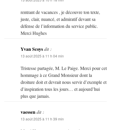
rentrant de vacances , je découvre ton texte,
juste, clair, nuancé, et admiratif devant sa
défense de l’information du service public.
Merci Hughes
Yvan Scoys
dit :
13 août 2025 à 11 h 04 min
Tristesse partagée, M. Le Paige. Merci pour cet
hommage à ce Grand Monsieur dont la
droiture doit et devrait nous servir d’exemple et
d’inspiration tous les jours… et aujourd’hui
plus que jamais.
vaessen
dit :
13 août 2025 à 11 h 39 min