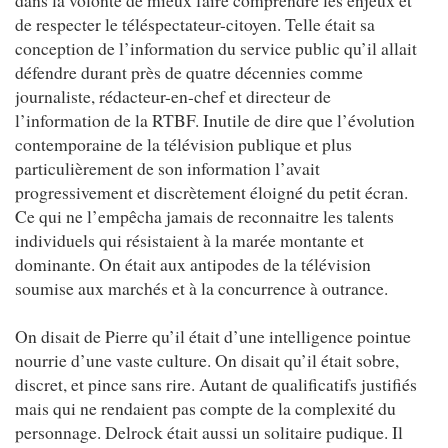
de respecter le téléspectateur-citoyen. Telle était sa
conception de l’information du service public qu’il allait
défendre durant près de quatre décennies comme
journaliste, rédacteur-en-chef et directeur de
l’information de la RTBF. Inutile de dire que l’évolution
contemporaine de la télévision publique et plus
particulièrement de son information l’avait
progressivement et discrètement éloigné du petit écran.
Ce qui ne l’empêcha jamais de reconnaitre les talents
individuels qui résistaient à la marée montante et
dominante. On était aux antipodes de la télévision
soumise aux marchés et à la concurrence à outrance.
On disait de Pierre qu’il était d’une intelligence pointue
nourrie d’une vaste culture. On disait qu’il était sobre,
discret, et pince sans rire. Autant de qualificatifs justifiés
mais qui ne rendaient pas compte de la complexité du
personnage. Delrock était aussi un solitaire pudique. Il