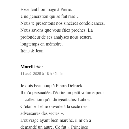
Excellent hommage à Pierre.
Une génération qui se fait rare…
Nous te présentons nos sincères condoléances.
Nous savons que vous étiez proches. La
profondeur de ses analyses nous restera
longtemps en mémoire.
Irène & Jean
Morelli
dit :
11 août 2025 à 18 h 42 min
Je dois beaucoup à Pierre Delrock.
Il m’a persuadée d’écrire un petit volume pour
la collection qu’il dirigeait chez Labor.
C’était « Lettre ouverte à la secte des
adversaires des sectes ».
L’ouvrage ayant bien marché, il m’en a
demandé un autre. Ce fut « Principes