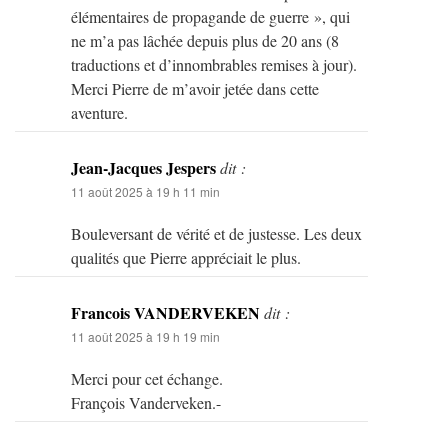
élémentaires de propagande de guerre », qui
ne m’a pas lâchée depuis plus de 20 ans (8
traductions et d’innombrables remises à jour).
Merci Pierre de m’avoir jetée dans cette
aventure.
Jean-Jacques Jespers
dit :
11 août 2025 à 19 h 11 min
Bouleversant de vérité et de justesse. Les deux
qualités que Pierre appréciait le plus.
Francois VANDERVEKEN
dit :
11 août 2025 à 19 h 19 min
Merci pour cet échange.
François Vanderveken.-