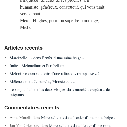
humaniste, généreux, constructif, qui vous tirait
vers le haut.
Merci, Hughes, pour ton superbe hommage,
Michel
Articles récents
Marcinelle : « dans l’enfer d’une mine belge »
Italie : Melonellum et Parabellum
Meloni : comment sortir d’une alliance « trumpeuse » ?
Mélenchon : « Je marche, Monsieur… »
Le sang et la loi : les deux visages du « marché européen » des
migrants
Commentaires récents
Anne Morelli
dans
Marcinelle : « dans l’enfer d’une mine belge »
Jan Van Criekinge
dans
Marcinelle : « dans l’enfer d’une mine