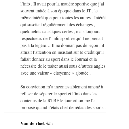
l’info . Il avait pour la matière sportive que j’ai
souvent traitée à son époque dans le JT , le
même intérêt que pour toutes les autres . Intérêt
qui suscitait régulièrement des échanges ,
quelquefois caustiques certes , mais toujours
respectueux de l’ info sportive qu’il ne prenait
pas à la légère… Il ne donnait pas de leçon , il
attirait l’attention en insistant sur le crédit qu’il
fallait donner au sport dans le Journal et la
nécessité de le traiter aussi sous d’autres angles
avec une valeur « citoyenne » ajoutée .
Sa conviction m’a incontestablement amené à
refuser de séparer le sport et l’info dans les
contenus de la RTBF le jour où on me l’a
proposé quand j’étais chef de rédac des sports .
Van de vloet
dit :