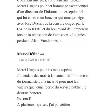
Merci Hugues pour cet hommage exceptionnel
d’un directeur de l’information exceptionnel
qui fut en effet un bouclier qui nous protégé,
avec José Dessart de la censure exigée par le
CA de la RTBF et du boulevard de l’empereur
lors de la réalisation de l’émission « La grâce
perdue d’Alain Vanderbiest ».
Marie-Hélène
dit :
13 août 2025 à 9 h 54 min
Merci Hugues pour les mots espérés.
J’attendais des mots à la hauteur de l’homme et
du journaliste qui a incarné pour moi les
valeurs que jeune recrue du service public , je
désirais honorer.
Ils sont là.
A plusieurs reprises, j’ai pu vérifier