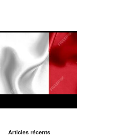
Articles récents