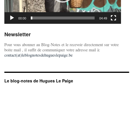
00:00
04:49
Newsletter
Pour vous abonner au Blog-Notes et le recevoir directement sur votre
boite mail , il suffit de communiquer votre adresse mail à:
contact(at)leblognotesdehugueslepaige.be
Le blog-notes de Hugues Le Paige