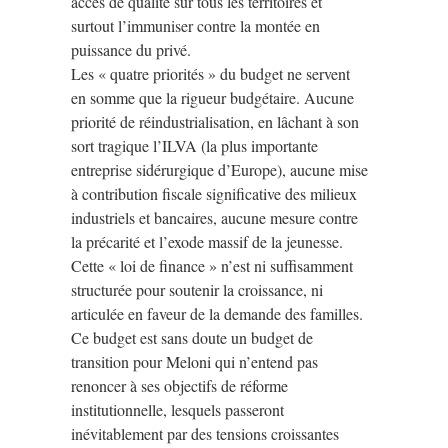
accès de qualité sur tous les territoires et
surtout l’immuniser contre la montée en
puissance du privé.
Les « quatre priorités » du budget ne servent
en somme que la rigueur budgétaire. Aucune
priorité de réindustrialisation, en lâchant à son
sort tragique l’ILVA (la plus importante
entreprise sidérurgique d’Europe), aucune mise
à contribution fiscale significative des milieux
industriels et bancaires, aucune mesure contre
la précarité et l’exode massif de la jeunesse.
Cette « loi de finance » n’est ni suffisamment
structurée pour soutenir la croissance, ni
articulée en faveur de la demande des familles.
Ce budget est sans doute un budget de
transition pour Meloni qui n’entend pas
renoncer à ses objectifs de réforme
institutionnelle, lesquels passeront
inévitablement par des tensions croissantes