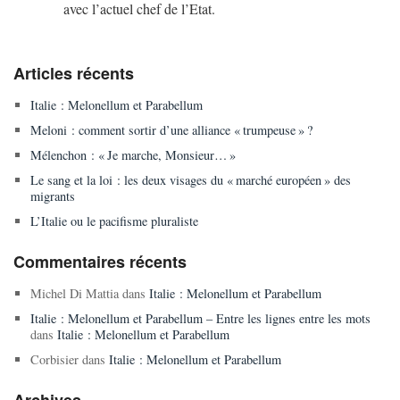
avec l’actuel chef de l’Etat.
Articles récents
Italie : Melonellum et Parabellum
Meloni : comment sortir d’une alliance « trumpeuse » ?
Mélenchon : « Je marche, Monsieur… »
Le sang et la loi : les deux visages du « marché européen » des
migrants
L’Italie ou le pacifisme pluraliste
Commentaires récents
Michel Di Mattia
dans
Italie : Melonellum et Parabellum
Italie : Melonellum et Parabellum – Entre les lignes entre les mots
dans
Italie : Melonellum et Parabellum
Corbisier
dans
Italie : Melonellum et Parabellum
Archives