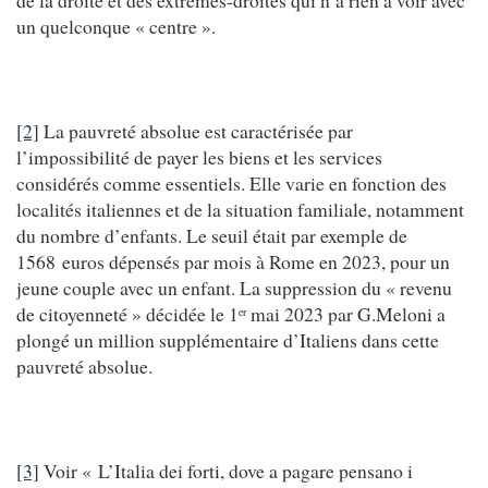
un quelconque « centre ».
[2]
La pauvreté absolue est caractérisée par
l’impossibilité de payer les biens et les services
considérés comme essentiels. Elle varie en fonction des
localités italiennes et de la situation familiale, notamment
du nombre d’enfants. Le seuil était par exemple de
1568 euros dépensés par mois à Rome en 2023, pour un
jeune couple avec un enfant. La suppression du « revenu
de citoyenneté » décidée le 1
mai 2023 par G.Meloni a
er
plongé un million supplémentaire d’Italiens dans cette
pauvreté absolue.
[3]
Voir « L’Italia dei forti, dove a pagare pensano i