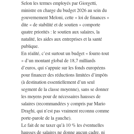
Selon les termes employés par Giorgetti,
ministre en charge du budget 2026 au sein du
gouvernement Meloni, cette « loi de finances »
dite « de stabilité et de soutien » comporte
quatre priorités : le soutien aux salaires, la
natalité, les aides aux entreprises et la santé
publique.
En réalité, c’est surtout un budget « fourre-tout
» d’un montant global de 18,7 milliards
d’euros, qui s’appuie sur les fonds européens
pour financer des réductions limitées d’impôts
(à destination essentiellement d’un seul
segment de la classe moyenne), sans se donner
les moyens pour de nécessaires hausses de
salaires (recommandées y compris par Mario
Draghi, qui n’est pas vraiment reconnu comme
porte-parole de la gauche).
Le fait de ne taxer qu’à 10 % les éventuelles
hausses de salaires ne donne aucun cadre, ni