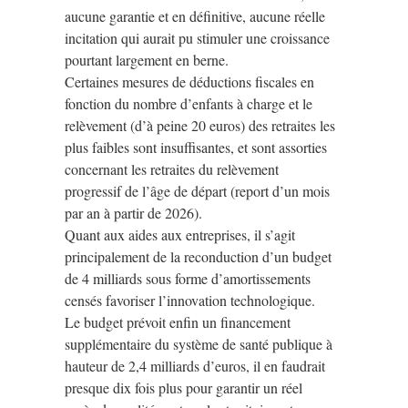
aucune garantie et en définitive, aucune réelle
incitation qui aurait pu stimuler une croissance
pourtant largement en berne.
Certaines mesures de déductions fiscales en
fonction du nombre d’enfants à charge et le
relèvement (d’à peine 20 euros) des retraites les
plus faibles sont insuffisantes, et sont assorties
concernant les retraites du relèvement
progressif de l’âge de départ (report d’un mois
par an à partir de 2026).
Quant aux aides aux entreprises, il s’agit
principalement de la reconduction d’un budget
de 4 milliards sous forme d’amortissements
censés favoriser l’innovation technologique.
Le budget prévoit enfin un financement
supplémentaire du système de santé publique à
hauteur de 2,4 milliards d’euros, il en faudrait
presque dix fois plus pour garantir un réel