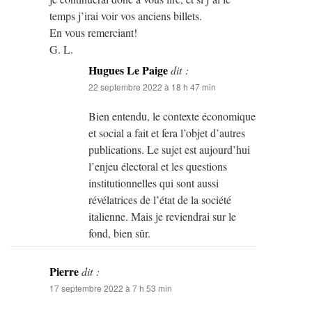
temps j’irai voir vos anciens billets.
En vous remerciant!
G. L.
Hugues Le Paige
dit :
22 septembre 2022 à 18 h 47 min
Bien entendu, le contexte économique
et social a fait et fera l’objet d’autres
publications. Le sujet est aujourd’hui
l’enjeu électoral et les questions
institutionnelles qui sont aussi
révélatrices de l’état de la société
italienne. Mais je reviendrai sur le
fond, bien sûr.
Pierre
dit :
17 septembre 2022 à 7 h 53 min