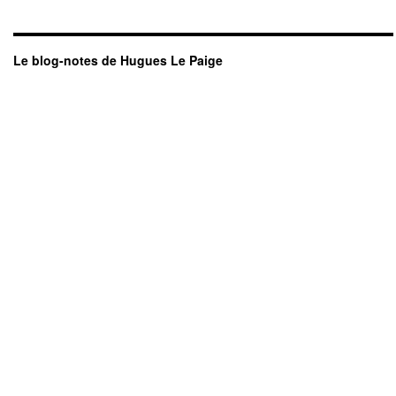
Le blog-notes de Hugues Le Paige