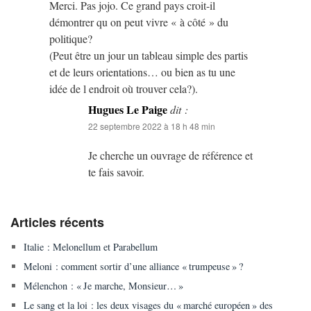
Merci. Pas jojo. Ce grand pays croit-il
démontrer qu on peut vivre « à côté » du
politique?
(Peut être un jour un tableau simple des partis
et de leurs orientations… ou bien as tu une
idée de l endroit où trouver cela?).
Hugues Le Paige
dit :
22 septembre 2022 à 18 h 48 min
Je cherche un ouvrage de référence et
te fais savoir.
Articles récents
Italie : Melonellum et Parabellum
Meloni : comment sortir d’une alliance « trumpeuse » ?
Mélenchon : « Je marche, Monsieur… »
Le sang et la loi : les deux visages du « marché européen » des