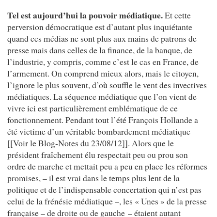
Tel est aujourd’hui la pouvoir médiatique.
Et cette
perversion démocratique est d’autant plus inquiétante
quand ces médias ne sont plus aux mains de patrons de
presse mais dans celles de la finance, de la banque, de
l’industrie, y compris, comme c’est le cas en France, de
l’armement. On comprend mieux alors, mais le citoyen,
l’ignore le plus souvent, d’où souffle le vent des invectives
médiatiques. La séquence médiatique que l’on vient de
vivre ici est particulièrement emblématique de ce
fonctionnement. Pendant tout l’été François Hollande a
été victime d’un véritable bombardement médiatique
[[Voir le Blog-Notes du 23/08/12]]. Alors que le
président fraîchement élu respectait peu ou prou son
ordre de marche et mettait peu a peu en place les réformes
promises, – il est vrai dans le temps plus lent de la
politique et de l’indispensable concertation qui n’est pas
celui de la frénésie médiatique –, les « Unes » de la presse
française – de droite ou de gauche – étaient autant