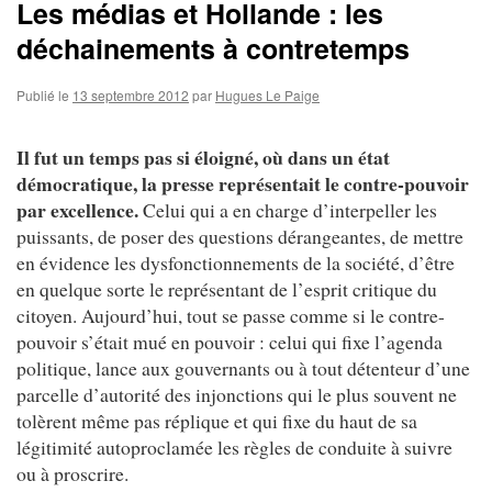
Les médias et Hollande : les
déchainements à contretemps
Publié le
13 septembre 2012
par
Hugues Le Paige
Il fut un temps pas si éloigné, où dans un état
démocratique, la presse représentait le contre-pouvoir
par excellence.
Celui qui a en charge d’interpeller les
puissants, de poser des questions dérangeantes, de mettre
en évidence les dysfonctionnements de la société, d’être
en quelque sorte le représentant de l’esprit critique du
citoyen. Aujourd’hui, tout se passe comme si le contre-
pouvoir s’était mué en pouvoir : celui qui fixe l’agenda
politique, lance aux gouvernants ou à tout détenteur d’une
parcelle d’autorité des injonctions qui le plus souvent ne
tolèrent même pas réplique et qui fixe du haut de sa
légitimité autoproclamée les règles de conduite à suivre
ou à proscrire.