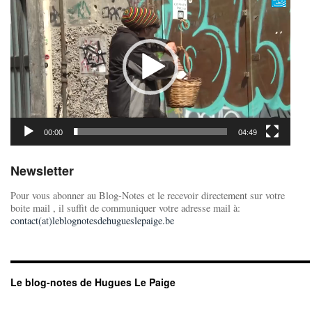
vidéo
00:00
04:49
Newsletter
Pour vous abonner au Blog-Notes et le recevoir directement sur votre
boite mail , il suffit de communiquer votre adresse mail à:
contact(at)leblognotesdehugueslepaige.be
Le blog-notes de Hugues Le Paige