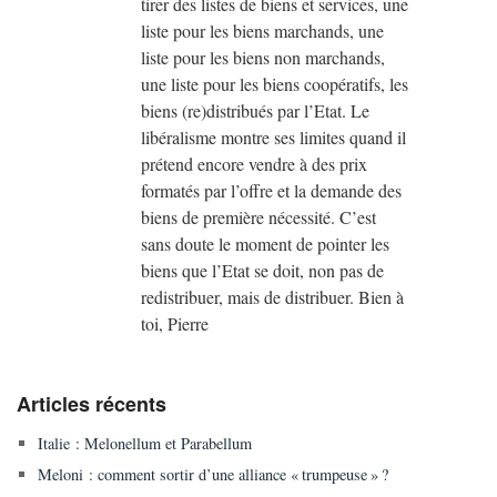
tirer des listes de biens et services, une
liste pour les biens marchands, une
liste pour les biens non marchands,
une liste pour les biens coopératifs, les
biens (re)distribués par l’Etat. Le
libéralisme montre ses limites quand il
prétend encore vendre à des prix
formatés par l’offre et la demande des
biens de première nécessité. C’est
sans doute le moment de pointer les
biens que l’Etat se doit, non pas de
redistribuer, mais de distribuer. Bien à
toi, Pierre
Articles récents
Italie : Melonellum et Parabellum
Meloni : comment sortir d’une alliance « trumpeuse » ?