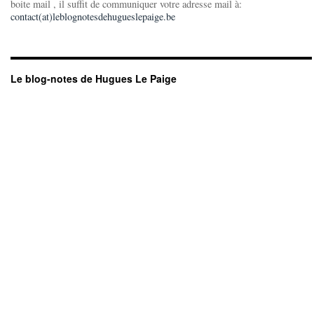
boite mail , il suffit de communiquer votre adresse mail à:
contact(at)leblognotesdehugueslepaige.be
Le blog-notes de Hugues Le Paige