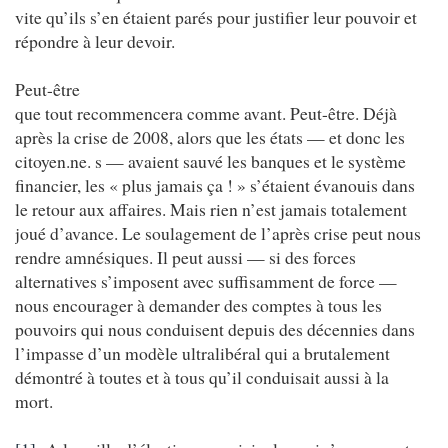
vite qu’ils s’en étaient parés pour justifier leur pouvoir et
répondre à leur devoir.
Peut-être
que tout recommencera comme avant. Peut-être. Déjà
après la crise de 2008, alors que les états — et donc les
citoyen.ne. s — avaient sauvé les banques et le système
financier, les « plus jamais ça ! » s’étaient évanouis dans
le retour aux affaires. Mais rien n’est jamais totalement
joué d’avance. Le soulagement de l’après crise peut nous
rendre amnésiques. Il peut aussi — si des forces
alternatives s’imposent avec suffisamment de force —
nous encourager à demander des comptes à tous les
pouvoirs qui nous conduisent depuis des décennies dans
l’impasse d’un modèle ultralibéral qui a brutalement
démontré à toutes et à tous qu’il conduisait aussi à la
mort.