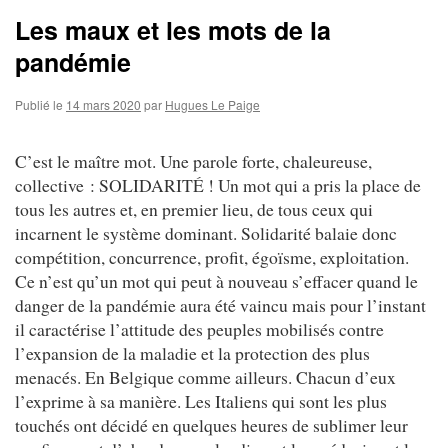
Les maux et les mots de la
pandémie
Publié le
14 mars 2020
par
Hugues Le Paige
C’est le maître mot. Une parole forte, chaleureuse,
collective : SOLIDARITÉ ! Un mot qui a pris la place de
tous les autres et, en premier lieu, de tous ceux qui
incarnent le système dominant. Solidarité balaie donc
compétition, concurrence, profit, égoïsme, exploitation.
Ce n’est qu’un mot qui peut à nouveau s’effacer quand le
danger de la pandémie aura été vaincu mais pour l’instant
il caractérise l’attitude des peuples mobilisés contre
l’expansion de la maladie et la protection des plus
menacés. En Belgique comme ailleurs. Chacun d’eux
l’exprime à sa manière. Les Italiens qui sont les plus
touchés ont décidé en quelques heures de sublimer leur