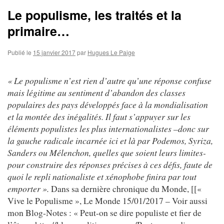
Le populisme, les traités et la
primaire…
Publié le
15 janvier 2017
par
Hugues Le Paige
« Le populisme n’est rien d’autre qu’une réponse confuse
mais légitime au sentiment d’abandon des classes
populaires des pays développés face à la mondialisation
et la montée des inégalités. Il faut s’appuyer sur les
éléments populistes les plus internationalistes –donc sur
la gauche radicale incarnée ici et là par Podemos, Syriza,
Sanders ou Mélenchon, quelles que soient leurs limites-
pour construire des réponses précises à ces défis, faute de
quoi le repli nationaliste et xénophobe finira par tout
emporter ».
Dans sa dernière chronique du Monde, [[«
Vive le Populisme », Le Monde 15/01/2017 – Voir aussi
mon Blog-Notes : « Peut-on se dire populiste et fier de