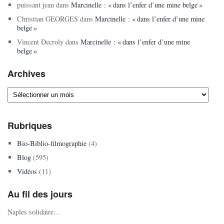
puissant jean
dans
Marcinelle : « dans l’enfer d’une mine belge »
Christian GEORGES
dans
Marcinelle : « dans l’enfer d’une mine
belge »
Vincent Decroly
dans
Marcinelle : « dans l’enfer d’une mine
belge »
Archives
Archives
Rubriques
Bio-Biblio-filmographie
(4)
Blog
(595)
Vidéos
(11)
Au fil des jours
Naples solidaire…