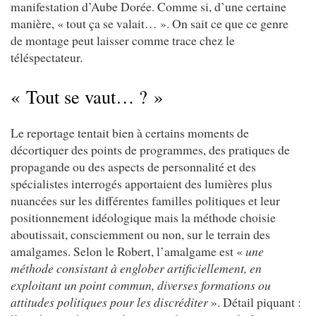
manifestation d’Aube Dorée. Comme si, d’une certaine
manière, « tout ça se valait… ». On sait ce que ce genre
de montage peut laisser comme trace chez le
téléspectateur.
« Tout se vaut… ? »
Le reportage tentait bien à certains moments de
décortiquer des points de programmes, des pratiques de
propagande ou des aspects de personnalité et des
spécialistes interrogés apportaient des lumières plus
nuancées sur les différentes familles politiques et leur
positionnement idéologique mais la méthode choisie
aboutissait, consciemment ou non, sur le terrain des
amalgames. Selon le Robert, l’amalgame est «
une
méthode consistant à englober artificiellement, en
exploitant un point commun, diverses formations ou
attitudes politiques pour les discréditer
». Détail piquant :