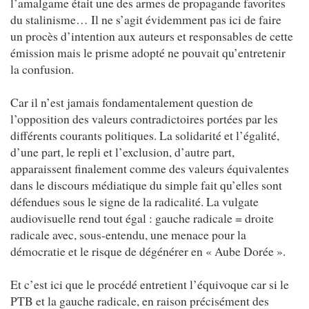
l’amalgame était une des armes de propagande favorites
du stalinisme… Il ne s’agit évidemment pas ici de faire
un procès d’intention aux auteurs et responsables de cette
émission mais le prisme adopté ne pouvait qu’entretenir
la confusion.
Car il n’est jamais fondamentalement question de
l’opposition des valeurs contradictoires portées par les
différents courants politiques. La solidarité et l’égalité,
d’une part, le repli et l’exclusion, d’autre part,
apparaissent finalement comme des valeurs équivalentes
dans le discours médiatique du simple fait qu’elles sont
défendues sous le signe de la radicalité. La vulgate
audiovisuelle rend tout égal : gauche radicale = droite
radicale avec, sous-entendu, une menace pour la
démocratie et le risque de dégénérer en « Aube Dorée ».
Et c’est ici que le procédé entretient l’équivoque car si le
PTB et la gauche radicale, en raison précisément des