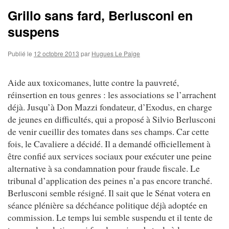
Grillo sans fard, Berlusconi en
suspens
Publié le
12 octobre 2013
par
Hugues Le Paige
Aide aux toxicomanes, lutte contre la pauvreté,
réinsertion en tous genres : les associations se l’arrachent
déjà. Jusqu’à Don Mazzi fondateur, d’Exodus, en charge
de jeunes en difficultés, qui a proposé à Silvio Berlusconi
de venir cueillir des tomates dans ses champs. Car cette
fois, le Cavaliere a décidé. Il a demandé officiellement à
être confié aux services sociaux pour exécuter une peine
alternative à sa condamnation pour fraude fiscale. Le
tribunal d’application des peines n’a pas encore tranché.
Berlusconi semble résigné. Il sait que le Sénat votera en
séance plénière sa déchéance politique déjà adoptée en
commission. Le temps lui semble suspendu et il tente de