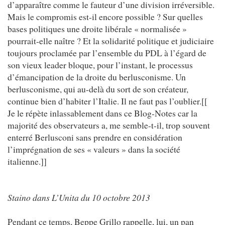
d’apparaître comme le fauteur d’une division irréversible.
Mais le compromis est-il encore possible ? Sur quelles
bases politiques une droite libérale « normalisée »
pourrait-elle naître ? Et la solidarité politique et judiciaire
toujours proclamée par l’ensemble du PDL à l’égard de
son vieux leader bloque, pour l’instant, le processus
d’émancipation de la droite du berlusconisme. Un
berlusconisme, qui au-delà du sort de son créateur,
continue bien d’habiter l’Italie. Il ne faut pas l’oublier.[[
Je le répète inlassablement dans ce Blog-Notes car la
majorité des observateurs a, me semble-t-il, trop souvent
enterré Berlusconi sans prendre en considération
l’imprégnation de ses « valeurs » dans la société
italienne.]]
Staino dans L’Unita du 10 octobre 2013
Pendant ce temps, Beppe Grillo rappelle, lui, un pan