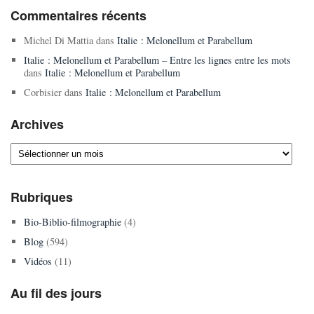
Commentaires récents
Michel Di Mattia
dans
Italie : Melonellum et Parabellum
Italie : Melonellum et Parabellum – Entre les lignes entre les mots
dans
Italie : Melonellum et Parabellum
Corbisier
dans
Italie : Melonellum et Parabellum
Archives
Archives
Rubriques
Bio-Biblio-filmographie
(4)
Blog
(594)
Vidéos
(11)
Au fil des jours