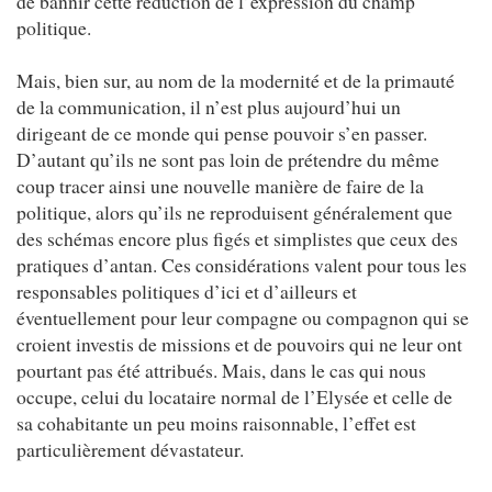
de bannir cette réduction de l’expression du champ
politique.
Mais, bien sur, au nom de la modernité et de la primauté
de la communication, il n’est plus aujourd’hui un
dirigeant de ce monde qui pense pouvoir s’en passer.
D’autant qu’ils ne sont pas loin de prétendre du même
coup tracer ainsi une nouvelle manière de faire de la
politique, alors qu’ils ne reproduisent généralement que
des schémas encore plus figés et simplistes que ceux des
pratiques d’antan. Ces considérations valent pour tous les
responsables politiques d’ici et d’ailleurs et
éventuellement pour leur compagne ou compagnon qui se
croient investis de missions et de pouvoirs qui ne leur ont
pourtant pas été attribués. Mais, dans le cas qui nous
occupe, celui du locataire normal de l’Elysée et celle de
sa cohabitante un peu moins raisonnable, l’effet est
particulièrement dévastateur.