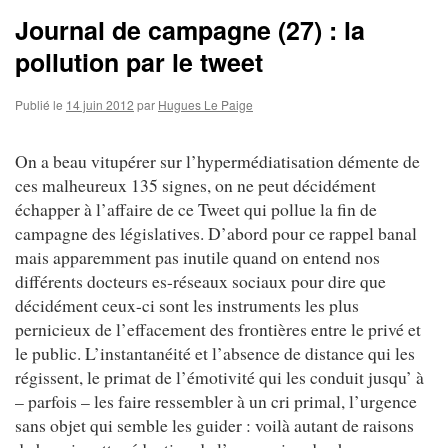
Journal de campagne (27) : la
pollution par le tweet
Publié le
14 juin 2012
par
Hugues Le Paige
On a beau vitupérer sur l’hypermédiatisation démente de
ces malheureux 135 signes, on ne peut décidément
échapper à l’affaire de ce Tweet qui pollue la fin de
campagne des législatives. D’abord pour ce rappel banal
mais apparemment pas inutile quand on entend nos
différents docteurs es-réseaux sociaux pour dire que
décidément ceux-ci sont les instruments les plus
pernicieux de l’effacement des frontières entre le privé et
le public. L’instantanéité et l’absence de distance qui les
régissent, le primat de l’émotivité qui les conduit jusqu’ à
– parfois – les faire ressembler à un cri primal, l’urgence
sans objet qui semble les guider : voilà autant de raisons