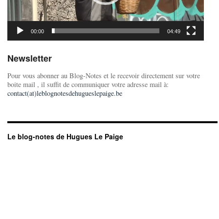
00:00
04:49
Newsletter
Pour vous abonner au Blog-Notes et le recevoir directement sur votre
boite mail , il suffit de communiquer votre adresse mail à:
contact(at)leblognotesdehugueslepaige.be
Le blog-notes de Hugues Le Paige