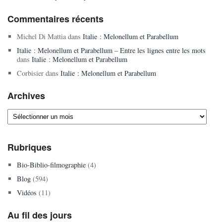
Commentaires récents
Michel Di Mattia
dans
Italie : Melonellum et Parabellum
Italie : Melonellum et Parabellum – Entre les lignes entre les mots
dans
Italie : Melonellum et Parabellum
Corbisier
dans
Italie : Melonellum et Parabellum
Archives
Archives
Rubriques
Bio-Biblio-filmographie
(4)
Blog
(594)
Vidéos
(11)
Au fil des jours