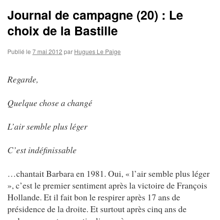
Journal de campagne (20) : Le
choix de la Bastille
Publié le
7 mai 2012
par
Hugues Le Paige
Regarde,
Quelque chose a changé
L’air semble plus léger
C’est indéfinissable
…chantait Barbara en 1981. Oui, « l’air semble plus léger
», c’est le premier sentiment après la victoire de François
Hollande. Et il fait bon le respirer après 17 ans de
présidence de la droite. Et surtout après cinq ans de