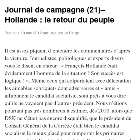
Journal de campagne (21)–
Hollande : le retour du peuple
Publié le
10 mai 2012
par
Hugues Le Paige
Il est assez piquant d’entendre les commentaires d’après
la victoire. Journalistes, politologues et experts divers
vous le disent en chœur : « François Hollande était
évidemment l’homme de la situation ! Son succès est
logique ! ». Même ceux qui colportaient avec délectation
les aimables sobriquets dont adversaires et « amis »
affublaient le candidat socialiste, sont prêts à vous dire
qu’ils ne voyaient pas d’autres président. Nous n’étions
pourtant pas très nombreux à estimer, dès 2010, alors que
DSK ne s’était pas encore disqualifié, que le président du
Conseil Général de la Corrèze était bien le candidat
socialiste le mieux placé pour remporter les primaires