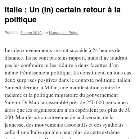
Italie : Un (in) certain retour à la
politique
Publié le
6 mars 2019
par
Hugues Le Paige
Les deux événements se sont succédé à 24 heures de
distance. Ils ne sont pas sans rapport, mais il ne faudrait
pas les confondre ni les réduire à deux facettes d’un
même frémissement politique. Ils constituent, en tous cas,
deux surprises positives dans le contexte politique italien.
Samedi dernier, à Milan, une manifestation contre le
racisme et la politique migratoire du gouvernement
Salvini-Di Maio a rassemblé près de 250 000 personnes
alors que les organisateurs n’en espéraient pas plus de 50
000. Manifestation citoyenne de la diversité, de la
jeunesse, des mouvements associatifs et des syndicats :
celle d’une Italie qui n’en peut plus de cette extrême-