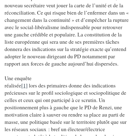
nouveau secrétaire veut jouer la carte de l’unité et de la
réconciliation. Ce qui risque bien de l’enfermer dans un «
changement dans la continuité » et d’empêcher la rupture
avec le social-libéralisme indispensable pour retrouver
une gauche crédible et populaire. La constitution de la
liste européenne qui sera une de ses premières tâches
donnera des indications sur la stratégie exacte qu’entend
adopter le nouveau dirigeant du PD notamment par
rapport aux forces de gauche aujourd’hui dispersées.
Une enquête
réalisée
[1]
lors des primaires donne des indications
précieuses sur le profil sociologique et sociopolitique de
celles et ceux qui ont participé à ce scrutin. Un
positionnement plus à gauche que le PD de Renzi, une
motivation claire à sauver ou rendre sa place au parti de
masse, une politique basée sur le territoire plutôt que sur
les réseaux sociaux : bref un électeur/électrice