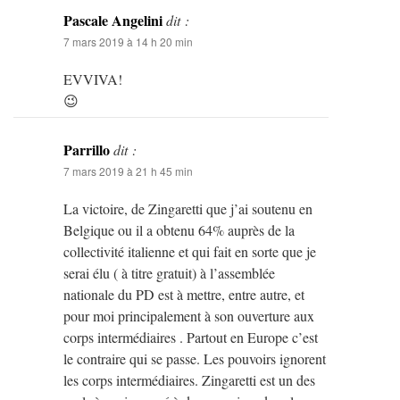
Pascale Angelini
dit :
7 mars 2019 à 14 h 20 min
EVVIVA!
😉
Parrillo
dit :
7 mars 2019 à 21 h 45 min
La victoire, de Zingaretti que j’ai soutenu en
Belgique ou il a obtenu 64% auprès de la
collectivité italienne et qui fait en sorte que je
serai élu ( à titre gratuit) à l’assemblée
nationale du PD est à mettre, entre autre, et
pour moi principalement à son ouverture aux
corps intermédiaires . Partout en Europe c’est
le contraire qui se passe. Les pouvoirs ignorent
les corps intermédiaires. Zingaretti est un des