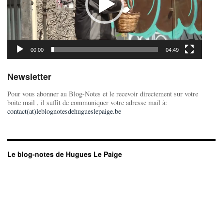
00:00
04:49
Newsletter
Pour vous abonner au Blog-Notes et le recevoir directement sur votre
boite mail , il suffit de communiquer votre adresse mail à:
contact(at)leblognotesdehugueslepaige.be
Le blog-notes de Hugues Le Paige