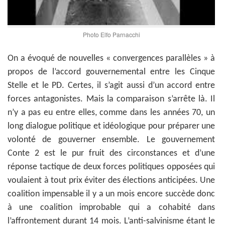
Photo Elfo Parnacchi
On a évoqué de nouvelles « convergences parallèles » à
propos de l’accord gouvernemental entre les Cinque
Stelle et le PD. Certes, il s’agit aussi d’un accord entre
forces antagonistes. Mais la comparaison s’arrête là. Il
n’y a pas eu entre elles, comme dans les années 70, un
long dialogue politique et idéologique pour préparer une
volonté de gouverner ensemble. Le gouvernement
Conte 2 est le pur fruit des circonstances et d’une
réponse tactique de deux forces politiques opposées qui
voulaient à tout prix éviter des élections anticipées. Une
coalition impensable il y a un mois encore succède donc
à une coalition improbable qui a cohabité dans
l’affrontement durant 14 mois. L’anti-salvinisme étant le