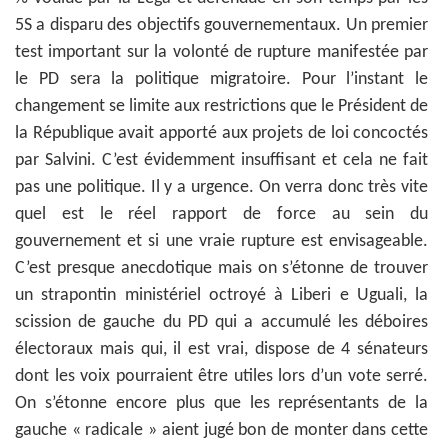
5S a disparu des objectifs gouvernementaux. Un premier
test important sur la volonté de rupture manifestée par
le PD sera la politique migratoire. Pour l’instant le
changement se limite aux restrictions que le Président de
la République avait apporté aux projets de loi concoctés
par Salvini. C’est évidemment insuffisant et cela ne fait
pas une politique. Il y a urgence. On verra donc très vite
quel est le réel rapport de force au sein du
gouvernement et si une vraie rupture est envisageable.
C’est presque anecdotique mais on s’étonne de trouver
un strapontin ministériel octroyé à Liberi e Uguali, la
scission de gauche du PD qui a accumulé les déboires
électoraux mais qui, il est vrai, dispose de 4 sénateurs
dont les voix pourraient être utiles lors d’un vote serré.
On s’étonne encore plus que les représentants de la
gauche « radicale » aient jugé bon de monter dans cette