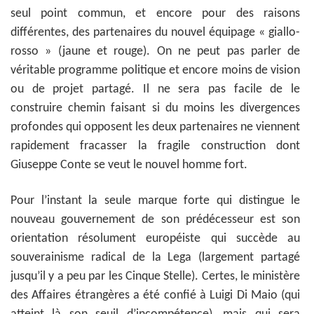
seul point commun, et encore pour des raisons
différentes, des partenaires du nouvel équipage « giallo-
rosso » (jaune et rouge). On ne peut pas parler de
véritable programme politique et encore moins de vision
ou de projet partagé. Il ne sera pas facile de le
construire chemin faisant si du moins les divergences
profondes qui opposent les deux partenaires ne viennent
rapidement fracasser la fragile construction dont
Giuseppe Conte se veut le nouvel homme fort.
Pour l’instant la seule marque forte qui distingue le
nouveau gouvernement de son prédécesseur est son
orientation résolument européiste qui succède au
souverainisme radical de la Lega (largement partagé
jusqu’il y a peu par les Cinque Stelle). Certes, le ministère
des Affaires étrangères a été confié à Luigi Di Maio (qui