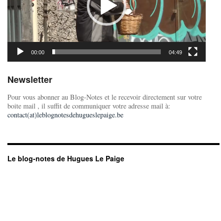
00:00
04:49
Newsletter
Pour vous abonner au Blog-Notes et le recevoir directement sur votre
boite mail , il suffit de communiquer votre adresse mail à:
contact(at)leblognotesdehugueslepaige.be
Le blog-notes de Hugues Le Paige