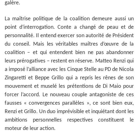
galère.
La maîtrise politique de la coalition demeure aussi un
point d’interrogation. Conte a changé de peau et de
personnalité. Il entend exercer son autorité de Président
du conseil. Mais les véritables maîtres d’œuvre de la
coalition – et qui entendent bien ne pas abandonner
leurs prérogatives – restent en réserve. Matteo Renzi qui
a imposé l’alliance avec les Cinque Stelle au PD de Nicola
Zingaretti et Beppe Grillo qui a repris les rênes de son
mouvement et muselé les prétentions de Di Maio pour
forcer l’accord. Le nouveau couple antagoniste de ces
fausses « convergences parallèles », ce sont bien eux,
Renzi et Grillo. Un duo imprévisible et inquiétant dont les
ambitions personnelles respectives constituent le
moteur de leur action.