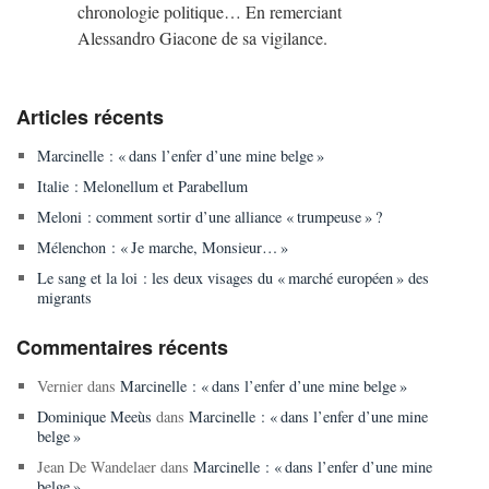
chronologie politique… En remerciant
Alessandro Giacone de sa vigilance.
Articles récents
Marcinelle : « dans l’enfer d’une mine belge »
Italie : Melonellum et Parabellum
Meloni : comment sortir d’une alliance « trumpeuse » ?
Mélenchon : « Je marche, Monsieur… »
Le sang et la loi : les deux visages du « marché européen » des
migrants
Commentaires récents
Vernier
dans
Marcinelle : « dans l’enfer d’une mine belge »
Dominique Meeùs
dans
Marcinelle : « dans l’enfer d’une mine
belge »
Jean De Wandelaer
dans
Marcinelle : « dans l’enfer d’une mine
belge »