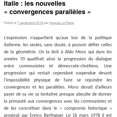
Italie : les nouvelles
« convergences parallèles »
Publié le
7 septembre 2019
par
Hugues Le Paige
L’expression n’appartient qu’aux lois de la politique
italienne, les seules, sans doute, à pouvoir défier celles
de la géométrie. On la doit à Aldo Moro qui dans les
années 70 qualifiait ainsi la progression du dialogue
entre communistes et démocrate-chrétiens. Une
progression qui restait cependant suspendue devant
l’impossibilité physique de faire se rejoindre les
convergences et les parallèles. Moro devait d’ailleurs
payer de sa vie sa tentative presque aboutie de donner
la primauté aux convergences avec les communistes et
de les concrétiser dans le « compromis historique »
proposé par Enrico Berlinguer. Le 16 mars 1978 il est