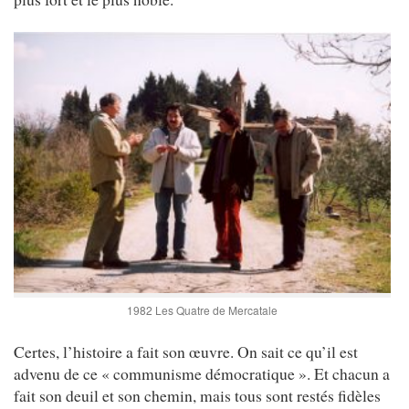
1982 Les Quatre de Mercatale
Certes, l’histoire a fait son œuvre. On sait ce qu’il est
advenu de ce « communisme démocratique ». Et chacun a
fait son deuil et son chemin, mais tous sont restés fidèles