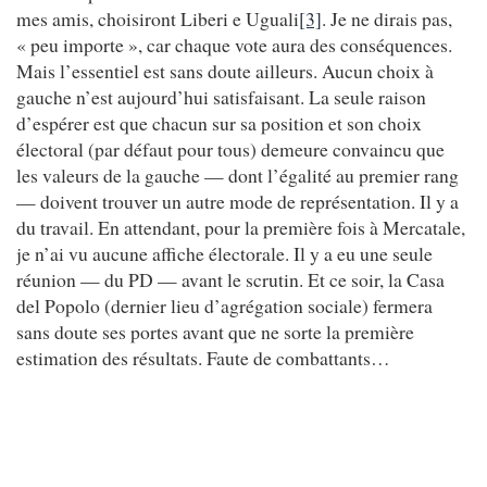
mes amis, choisiront Liberi e Uguali
[3]
. Je ne dirais pas,
« peu importe », car chaque vote aura des conséquences.
Mais l’essentiel est sans doute ailleurs. Aucun choix à
gauche n’est aujourd’hui satisfaisant. La seule raison
d’espérer est que chacun sur sa position et son choix
électoral (par défaut pour tous) demeure convaincu que
les valeurs de la gauche — dont l’égalité au premier rang
— doivent trouver un autre mode de représentation. Il y a
du travail. En attendant, pour la première fois à Mercatale,
je n’ai vu aucune affiche électorale. Il y a eu une seule
réunion — du PD — avant le scrutin. Et ce soir, la Casa
del Popolo (dernier lieu d’agrégation sociale) fermera
sans doute ses portes avant que ne sorte la première
estimation des résultats. Faute de combattants…