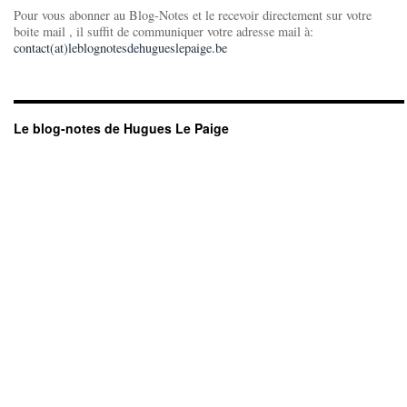
Pour vous abonner au Blog-Notes et le recevoir directement sur votre
boite mail , il suffit de communiquer votre adresse mail à:
contact(at)leblognotesdehugueslepaige.be
Le blog-notes de Hugues Le Paige