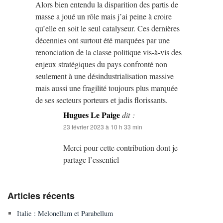
Alors bien entendu la disparition des partis de
masse a joué un rôle mais j’ai peine à croire
qu’elle en soit le seul catalyseur. Ces dernières
décennies ont surtout été marquées par une
renonciation de la classe politique vis-à-vis des
enjeux stratégiques du pays confronté non
seulement à une désindustrialisation massive
mais aussi une fragilité toujours plus marquée
de ses secteurs porteurs et jadis florissants.
Hugues Le Paige
dit :
23 février 2023 à 10 h 33 min
Merci pour cette contribution dont je
partage l’essentiel
Articles récents
Italie : Melonellum et Parabellum