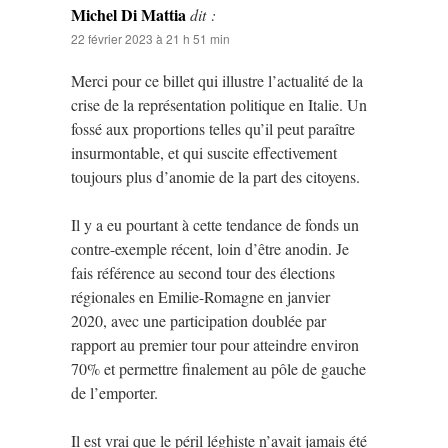
Michel Di Mattia
dit :
22 février 2023 à 21 h 51 min
Merci pour ce billet qui illustre l’actualité de la
crise de la représentation politique en Italie. Un
fossé aux proportions telles qu’il peut paraître
insurmontable, et qui suscite effectivement
toujours plus d’anomie de la part des citoyens.
Il y a eu pourtant à cette tendance de fonds un
contre-exemple récent, loin d’être anodin. Je
fais référence au second tour des élections
régionales en Emilie-Romagne en janvier
2020, avec une participation doublée par
rapport au premier tour pour atteindre environ
70% et permettre finalement au pôle de gauche
de l’emporter.
Il est vrai que le péril léghiste n’avait jamais été