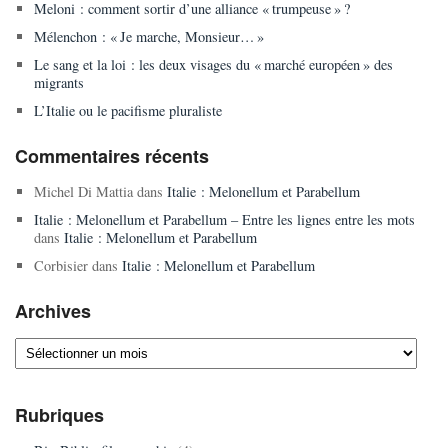
Meloni : comment sortir d’une alliance « trumpeuse » ?
Mélenchon : « Je marche, Monsieur… »
Le sang et la loi : les deux visages du « marché européen » des
migrants
L’Italie ou le pacifisme pluraliste
Commentaires récents
Michel Di Mattia
dans
Italie : Melonellum et Parabellum
Italie : Melonellum et Parabellum – Entre les lignes entre les mots
dans
Italie : Melonellum et Parabellum
Corbisier
dans
Italie : Melonellum et Parabellum
Archives
Archives
Rubriques