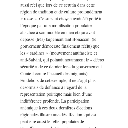
aussi réel que lors de ce scrutin dans cette
région de tradition et de culture profondément
« rosse ». Ce sursaut citoyen avait été porté à
l’époque par une mobilisation populaire
attachée à son modèle émilien et qui avait
dépassé (très) largement tant Bonaccini (le
gouverneur démocrate finalement réélu) que
les « sardines » (mouvement antifasciste et
anti-Salvini, qui pointait notamment le « décret
sécurité » de ce dernier lors du gouvernement
Conte I contre l’accueil des migrants).
En dehors de cet exemple, il ne s’agit plus
désormais de défiance à l’égard de la
représentation politique mais bien d’une
indifférence profonde. La participation
anémique à ces deux dernières élections
régionales illustre une désaffection, qui est
peut-être aussi le reflet populaire de