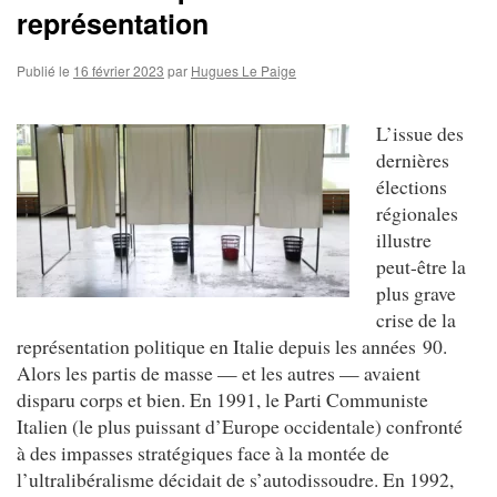
représentation
Publié le
16 février 2023
par
Hugues Le Paige
L’issue des
dernières
élections
régionales
illustre
peut-être la
plus grave
crise de la
représentation politique en Italie depuis les années 90.
Alors les partis de masse — et les autres — avaient
disparu corps et bien. En 1991, le Parti Communiste
Italien (le plus puissant d’Europe occidentale) confronté
à des impasses stratégiques face à la montée de
l’ultralibéralisme décidait de s’autodissoudre. En 1992,