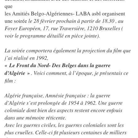
que
les Amitiés Belgo-Algériennes- LABA asbl organisent
une soirée
le 28 février prochain à partir de 18.30 , au
Foyer Européen, 17, rue Traversière, 1210 Bruxelles (
voir le programme détaillé en pièce jointe).
La soirée comportera également la projection du film que
j’ai réalisé en 1992,
« Le Front du Nord- Des Belges dans la guerre
d’Algérie »
. Voici comment, à l’époque, je présentais ce
film :
Algérie française, Amnésie française : la guerre
d’Algérie s’est prolongée de 1954 à 1962. Une guerre
coloniale dont bien des aspects restent encore enfouis
dans une mémoire réticente.
Avec les guerres civiles, les guerres coloniales sont les
plus cruelles. Celle-ci fit plusieurs centaines de milliers