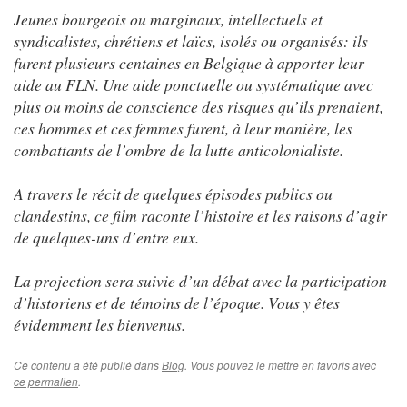
Jeunes bourgeois ou marginaux, intellectuels et
syndicalistes, chrétiens et laïcs, isolés ou organisés: ils
furent plusieurs centaines en Belgique à apporter leur
aide au FLN. Une aide ponctuelle ou systématique avec
plus ou moins de conscience des risques qu’ils prenaient,
ces hommes et ces femmes furent, à leur manière, les
combattants de l’ombre de la lutte anticolonialiste.
A travers le récit de quelques épisodes publics ou
clandestins, ce film raconte l’histoire et les raisons d’agir
de quelques-uns d’entre eux.
La projection sera suivie d’un débat avec la participation
d’historiens et de témoins de l’époque. Vous y êtes
évidemment les bienvenus.
Ce contenu a été publié dans
Blog
. Vous pouvez le mettre en favoris avec
ce permalien
.