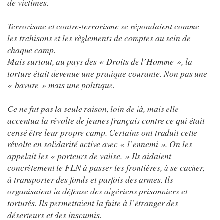
de victimes.
Terrorisme et contre-terrorisme se répondaient comme
les trahisons et les règlements de comptes au sein de
chaque camp.
Mais surtout, au pays des « Droits de l’Homme », la
torture était devenue une pratique courante. Non pas une
« bavure » mais une politique.
Ce ne fut pas la seule raison, loin de là, mais elle
accentua la révolte de jeunes français contre ce qui était
censé être leur propre camp. Certains ont traduit cette
révolte en solidarité active avec « l’ennemi ». On les
appelait les « porteurs de valise. » Ils aidaient
concrètement le FLN à passer les frontières, à se cacher,
à transporter des fonds et parfois des armes. Ils
organisaient la défense des algériens prisonniers et
torturés. Ils permettaient la fuite à l’étranger des
déserteurs et des insoumis.