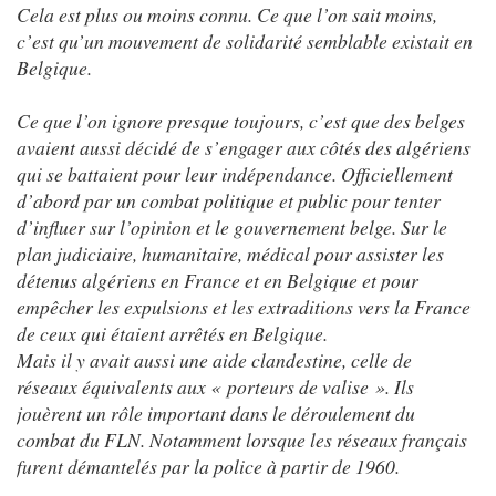
Cela est plus ou moins connu. Ce que l’on sait moins,
c’est qu’un mouvement de solidarité semblable existait en
Belgique.
Ce que l’on ignore presque toujours, c’est que des belges
avaient aussi décidé de s’engager aux côtés des algériens
qui se battaient pour leur indépendance. Officiellement
d’abord par un combat politique et public pour tenter
d’influer sur l’opinion et le gouvernement belge. Sur le
plan judiciaire, humanitaire, médical pour assister les
détenus algériens en France et en Belgique et pour
empêcher les expulsions et les extraditions vers la France
de ceux qui étaient arrêtés en Belgique.
Mais il y avait aussi une aide clandestine, celle de
réseaux équivalents aux « porteurs de valise ». Ils
jouèrent un rôle important dans le déroulement du
combat du FLN. Notamment lorsque les réseaux français
furent démantelés par la police à partir de 1960.