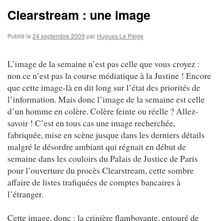
Clearstream : une image
Publié le
24 septembre 2009
par
Hugues Le Paige
L’image de la semaine n’est pas celle que vous croyez :
non ce n’est pas la course médiatique à la Justine ! Encore
que cette image-là en dit long sur l’état des priorités de
l’information. Mais donc l’image de la semaine est celle
d’un homme en colère. Colère feinte ou réelle ? Allez-
savoir ! C’est en tous cas une image recherchée,
fabriquée, mise en scène jusque dans les derniers détails
malgré le désordre ambiant qui régnait en début de
semaine dans les couloirs du Palais de Justice de Paris
pour l’ouverture du procès Clearstream, cette sombre
affaire de listes trafiquées de comptes bancaires à
l’étranger.
Cette image, donc : la crinière flamboyante, entouré de