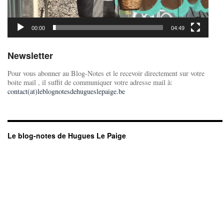
00:00
04:49
Newsletter
Pour vous abonner au Blog-Notes et le recevoir directement sur votre
boite mail , il suffit de communiquer votre adresse mail à:
contact(at)leblognotesdehugueslepaige.be
Le blog-notes de Hugues Le Paige