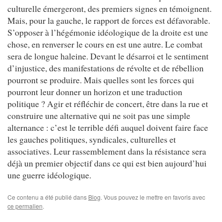
culturelle émergeront, des premiers signes en témoignent.
Mais, pour la gauche, le rapport de forces est défavorable.
S’opposer à l’hégémonie idéologique de la droite est une
chose, en renverser le cours en est une autre. Le combat
sera de longue haleine. Devant le désarroi et le sentiment
d’injustice, des manifestations de révolte et de rébellion
pourront se produire. Mais quelles sont les forces qui
pourront leur donner un horizon et une traduction
politique ? Agir et réfléchir de concert, être dans la rue et
construire une alternative qui ne soit pas une simple
alternance : c’est le terrible défi auquel doivent faire face
les gauches politiques, syndicales, culturelles et
associatives. Leur rassemblement dans la résistance sera
déjà un premier objectif dans ce qui est bien aujourd’hui
une guerre idéologique.
Ce contenu a été publié dans
Blog
. Vous pouvez le mettre en favoris avec
ce permalien
.