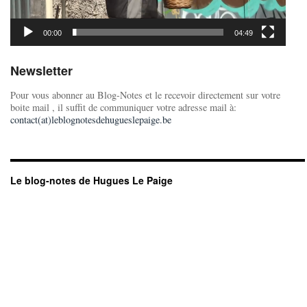
00:00
04:49
Newsletter
Pour vous abonner au Blog-Notes et le recevoir directement sur votre
boite mail , il suffit de communiquer votre adresse mail à:
contact(at)leblognotesdehugueslepaige.be
Le blog-notes de Hugues Le Paige