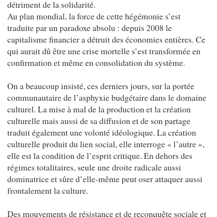
détriment de la solidarité.
Au plan mondial, la force de cette hégémonie s’est
traduite par un paradoxe absolu : depuis 2008 le
capitalisme financier a détruit des économies entières. Ce
qui aurait dû être une crise mortelle s’est transformée en
confirmation et même en consolidation du système.
On a beaucoup insisté, ces derniers jours, sur la portée
communautaire de l’asphyxie budgétaire dans le domaine
culturel. La mise à mal de la production et la création
culturelle mais aussi de sa diffusion et de son partage
traduit également une volonté idéologique. La création
culturelle produit du lien social, elle interroge « l’autre »,
elle est la condition de l’esprit critique. En dehors des
régimes totalitaires, seule une droite radicale aussi
dominatrice et sûre d’elle-même peut oser attaquer aussi
frontalement la culture.
Des mouvements de résistance et de reconquête sociale et