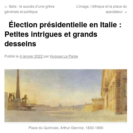
←
Italie : le succès d’une grève
L’image, l’éthique et la place du
générale et politique
spectateur
→
Élection présidentielle en Italie :
Petites intrigues et grands
desseins
Publié le
4 janvier 2022
par
Hugues Le Paige
Place du Quirinale, Arthur Glennie, 1830-1890