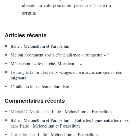
absents au vote pourraient peser sur l’issue du
scrutin.
Articles récents
Italie : Melonellum et Parabellum
Meloni : comment sortir d’une alliance « trumpeuse » ?
Mélenchon : « Je marche, Monsieur… »
Le sang et la loi : les deux visages du « marché européen » des
migrants
L’Italie ou le pacifisme pluraliste
Commentaires récents
Michel Di Mattia
dans
Italie : Melonellum et Parabellum
Italie : Melonellum et Parabellum – Entre les lignes entre les mots
dans
Italie : Melonellum et Parabellum
Corbisier
dans
Italie : Melonellum et Parabellum