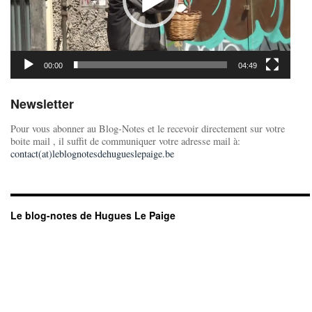
00:00
04:49
Newsletter
Pour vous abonner au Blog-Notes et le recevoir directement sur votre
boite mail , il suffit de communiquer votre adresse mail à:
contact(at)leblognotesdehugueslepaige.be
Le blog-notes de Hugues Le Paige