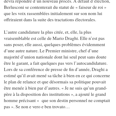
devra répondre d’un nouveau procès. A défaut d’élection,
Berlusconi se contenterait du statut de « faiseur de roi »
que les voix rassemblées initialement sur son nom lui
offriraient dans la suite des tractations électorales.
L’autre candidature la plus citée, et, elle, la plus
vraisemblable est celle de Mario Draghi. Elle n’est pas
sans poser, elle aussi, quelques problèmes évidemment
d’une autre nature. Le Premier ministre, chef d’une
majorité d’union nationale dont lui seul peut sans doute
être le garant, a fait quelques pas vers l’autocandidature.
Lors de sa conférence de presse de fin d’année, Draghi a
estimé qu’il avait mené sa tâche à bien en ce qui concerne
le plan de relance et que désormais sa politique pouvait
être menée à bien par d’autres. « Je ne suis qu’un grand-
père à la disposition des institutions », a ajouté le grand
homme précisant « que son destin personnel ne comptait
pas ». Se non e vero e ben trovato…