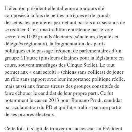
L’élection présidentielle italienne a toujours été
composée à la fois de petites intrigues et de grands
desseins, les premières permettant parfois aux seconds de
se réaliser. C’est une tradition entretenue par le vote
secret des 1009 grands électeurs (sénateurs, députés et
délégués régionaux), la fragmentation des partis
politiques et le passage fréquent de parlementaires d’un
groupe à l’autre (plusieurs dizaines pour la législature en
cours, souvent transfuges des Cinque Stelle). Le tout
permet aux « cani sciolti » (chiens sans colliers) de jouer
un rôle sans rapport avec leur importance politique réelle,
mais aussi aux francs-tireurs des groupes constitués de
faire échouer le candidat de leur propre parti. Ce fut
notamment le cas en 2013 pour Romano Prodi, candidat
par acclamation du PD et qui fut « trahi » par une partie
de ses propres électeurs.
Cette fois, il s’agit de trouver un successeur au Président