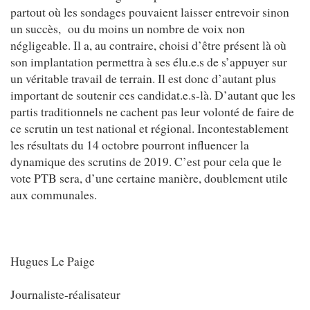
partout où les sondages pouvaient laisser entrevoir sinon
un succès, ou du moins un nombre de voix non
négligeable. Il a, au contraire, choisi d’être présent là où
son implantation permettra à ses élu.e.s de s’appuyer sur
un véritable travail de terrain. Il est donc d’autant plus
important de soutenir ces candidat.e.s-là. D’autant que les
partis traditionnels ne cachent pas leur volonté de faire de
ce scrutin un test national et régional. Incontestablement
les résultats du 14 octobre pourront influencer la
dynamique des scrutins de 2019. C’est pour cela que le
vote PTB sera, d’une certaine manière, doublement utile
aux communales.
Hugues Le Paige
Journaliste-réalisateur