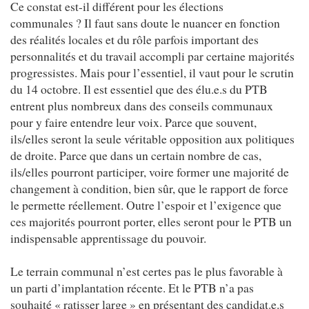
Ce constat est-il différent pour les élections
communales ? Il faut sans doute le nuancer en fonction
des réalités locales et du rôle parfois important des
personnalités et du travail accompli par certaine majorités
progressistes. Mais pour l’essentiel, il vaut pour le scrutin
du 14 octobre. Il est essentiel que des élu.e.s du PTB
entrent plus nombreux dans des conseils communaux
pour y faire entendre leur voix. Parce que souvent,
ils/elles seront la seule véritable opposition aux politiques
de droite. Parce que dans un certain nombre de cas,
ils/elles pourront participer, voire former une majorité de
changement à condition, bien sûr, que le rapport de force
le permette réellement. Outre l’espoir et l’exigence que
ces majorités pourront porter, elles seront pour le PTB un
indispensable apprentissage du pouvoir.
Le terrain communal n’est certes pas le plus favorable à
un parti d’implantation récente. Et le PTB n’a pas
souhaité « ratisser large » en présentant des candidat.e.s