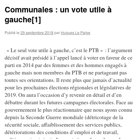
Communales : un vote utile à
gauche[1]
Publié le
29 septembre 2018
par
Hugues Le Paige
« Le seul vote utile à gauche, c’est le PTB » : l’argument
décisif avait présidé à l’appel lancé à voter en faveur de ce
parti en 2014 par des femmes et des hommes engagés à
gauche mais non membres du PTB et ne partageant pas
toutes ses orientations. Il reste plus que jamais d’actualité
pour les prochaines élections régionales et législatives de
2019. On aura l’occasion d’y revenir en détail et d’en
débattre durant les futures campagnes électorales. Face au
gouvernement le plus réactionnaire que nous ayons connu
depuis la Seconde Guerre mondiale (détricotage de la
sécurité sociale, affaiblissement des services publics,
détériorations des conditions d’emploi et de travail,