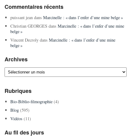
Commentaires récents
puissant jean
dans
Marcinelle : « dans l’enfer d’une mine belge »
Christian GEORGES
dans
Marcinelle : « dans l’enfer d’une mine
belge »
Vincent Decroly
dans
Marcinelle : « dans l’enfer d’une mine
belge »
Archives
Archives
Rubriques
Bio-Biblio-filmographie
(4)
Blog
(595)
Vidéos
(11)
Au fil des jours