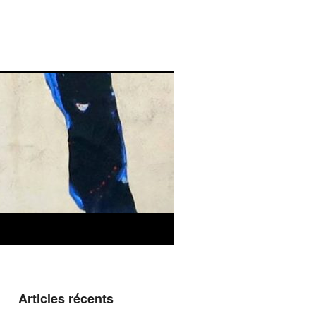
Articles récents