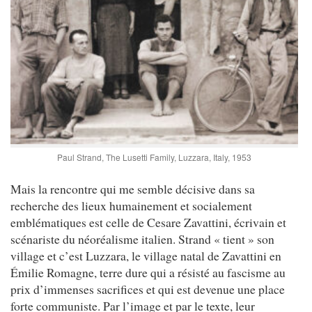
Paul Strand, The Lusetti Family, Luzzara, Italy, 1953
Mais la rencontre qui me semble décisive dans sa
recherche des lieux humainement et socialement
emblématiques est celle de Cesare Zavattini, écrivain et
scénariste du néoréalisme italien. Strand « tient » son
village et c’est Luzzara, le village natal de Zavattini en
Émilie Romagne, terre dure qui a résisté au fascisme au
prix d’immenses sacrifices et qui est devenue une place
forte communiste. Par l’image et par le texte, leur