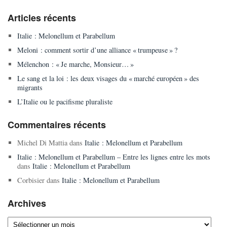
Articles récents
Italie : Melonellum et Parabellum
Meloni : comment sortir d’une alliance « trumpeuse » ?
Mélenchon : « Je marche, Monsieur… »
Le sang et la loi : les deux visages du « marché européen » des
migrants
L’Italie ou le pacifisme pluraliste
Commentaires récents
Michel Di Mattia
dans
Italie : Melonellum et Parabellum
Italie : Melonellum et Parabellum – Entre les lignes entre les mots
dans
Italie : Melonellum et Parabellum
Corbisier
dans
Italie : Melonellum et Parabellum
Archives
Archives