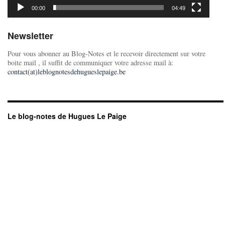
00:00
04:49
Newsletter
Pour vous abonner au Blog-Notes et le recevoir directement sur votre
boite mail , il suffit de communiquer votre adresse mail à:
contact(at)leblognotesdehugueslepaige.be
Le blog-notes de Hugues Le Paige