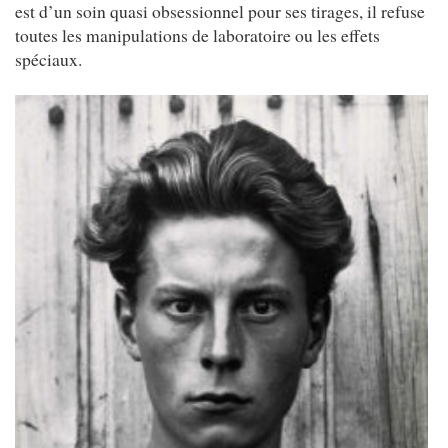
est d’un soin quasi obsessionnel pour ses tirages, il refuse
toutes les manipulations de laboratoire ou les effets
spéciaux.