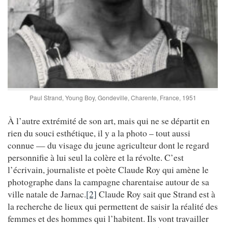
Paul Strand, Young Boy, Gondeville, Charente, France, 1951
À l’autre extrémité de son art, mais qui ne se départit en
rien du souci esthétique, il y a la photo – tout aussi
connue — du visage du jeune agriculteur dont le regard
personnifie à lui seul la colère et la révolte. C’est
l’écrivain, journaliste et poète Claude Roy qui amène le
photographe dans la campagne charentaise autour de sa
ville natale de Jarnac.
[2]
Claude Roy sait que Strand est à
la recherche de lieux qui permettent de saisir la réalité des
femmes et des hommes qui l’habitent. Ils vont travailler