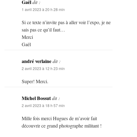
Gaël
dit :
1 avril 2023 à 20 h 28 min
Si ce texte n’invite pas à aller voir l’expo, je ne
sais pas ce qu’il faut…
Merci
Gaël
andré verlaine
dit :
2 avril 2023 à 12 h 23 min
Super! Merci.
Michel Bossut
dit :
2 avril 2023 à 18 h 57 min
Mille fois merci Hugues de m’avoir fait
découvrir ce grand photographe militant !