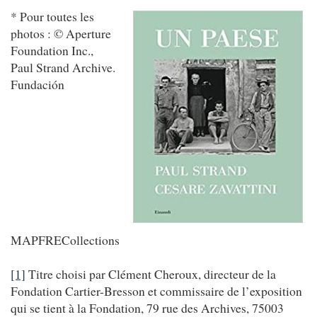
* Pour toutes les
photos : ©
Aperture
Foundation Inc.,
Paul Strand Archive.
Fundación
MAPFRE
Collections
[1]
Titre choisi par Clément Cheroux, directeur de la
Fondation Cartier-Bresson et commissaire de l’exposition
qui se tient à la Fondation, 79 rue des Archives, 75003