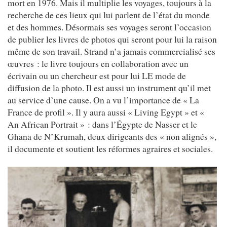
mort en 1976. Mais il multiplie les voyages, toujours à la
recherche de ces lieux qui lui parlent de l’état du monde
et des hommes. Désormais ses voyages seront l’occasion
de publier les livres de photos qui seront pour lui la raison
même de son travail. Strand n’a jamais commercialisé ses
œuvres : le livre toujours en collaboration avec un
écrivain ou un chercheur est pour lui LE mode de
diffusion de la photo. Il est aussi un instrument qu’il met
au service d’une cause. On a vu l’importance de « La
France de profil ». Il y aura aussi « Living Egypt » et «
An African Portrait » : dans l’Égypte de Nasser et le
Ghana de N’Krumah, deux dirigeants des « non alignés »,
il documente et soutient les réformes agraires et sociales.