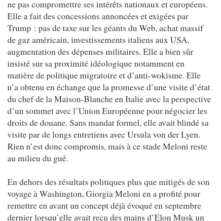
ne pas compromettre ses intérêts nationaux et européens.
Elle a fait des concessions annoncées et exigées par
Trump : pas de taxe sur les géants du Web, achat massif
de gaz américain, investissements italiens aux USA,
augmentation des dépenses militaires. Elle a bien sûr
insisté sur sa proximité idéologique notamment en
matière de politique migratoire et d’anti-wokisme. Elle
n’a obtenu en échange que la promesse d’une visite d’état
du chef de la Maison-Blanche en Italie avec la perspective
d’un sommet avec l’Union Européenne pour négocier les
droits de douane. Sans mandat formel, elle avait blindé sa
visite par de longs entretiens avec Ursula von der Lyen.
Rien n’est donc compromis, mais à ce stade Meloni reste
au milieu du gué.
En dehors des résultats politiques plus que mitigés de son
voyage à Washington, Giorgia Meloni en a profité pour
remettre en avant un concept déjà évoqué en septembre
dernier lorsqu’elle avait reçu des mains d’Elon Musk un