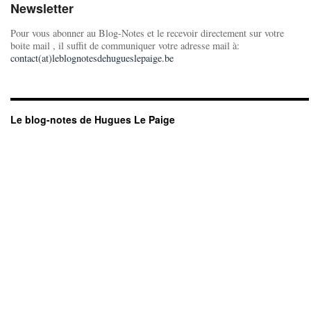
Newsletter
Pour vous abonner au Blog-Notes et le recevoir directement sur votre
boite mail , il suffit de communiquer votre adresse mail à:
contact(at)leblognotesdehugueslepaige.be
Le blog-notes de Hugues Le Paige