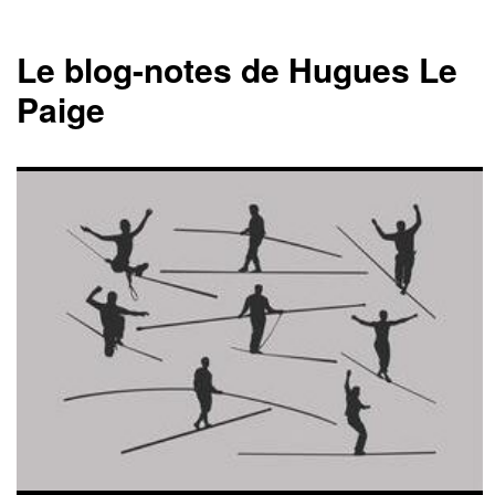
Le blog-notes de Hugues Le
Paige